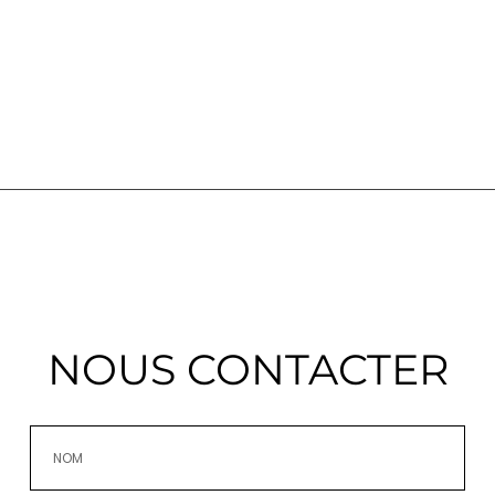
NOUS CONTACTER