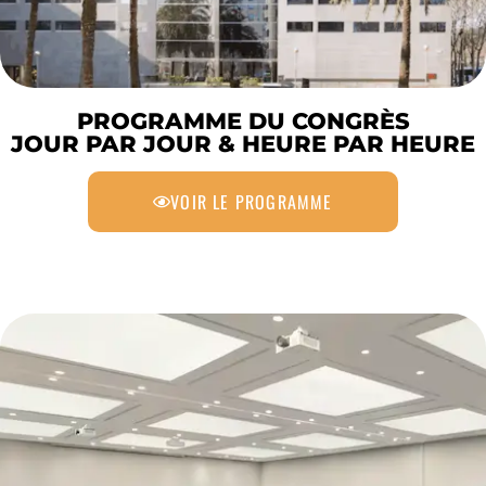
PROGRAMME DU CONGRÈS
JOUR PAR JOUR & HEURE PAR HEURE
VOIR LE PROGRAMME