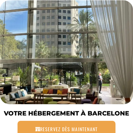
VOTRE HÉBERGEMENT À BARCELONE
RESERVEZ DÈS MAINTENANT