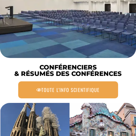
CONFÉRENCIERS
& RÉSUMÉS DES CONFÉRENCES
TOUTE L'INFO SCIENTIFIQUE