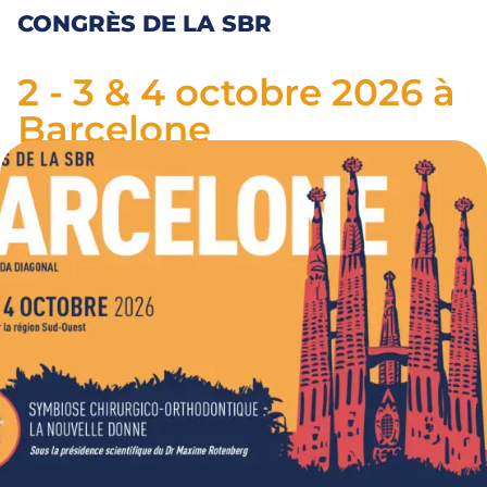
CONGRÈS DE LA SBR
2 - 3 & 4 octobre 2026 à
Barcelone