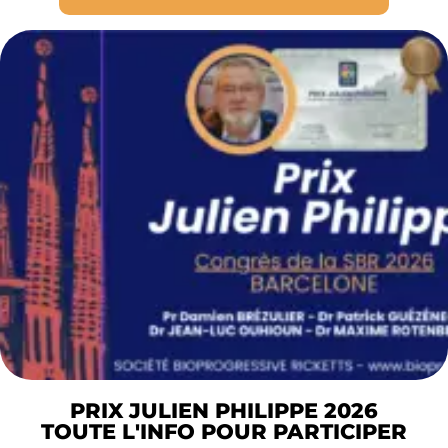
PRIX JULIEN PHILIPPE 2026
TOUTE L'INFO POUR PARTICIPER