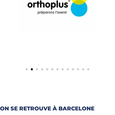
ON SE RETROUVE À BARCELONE