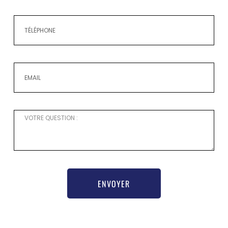
ENVOYER