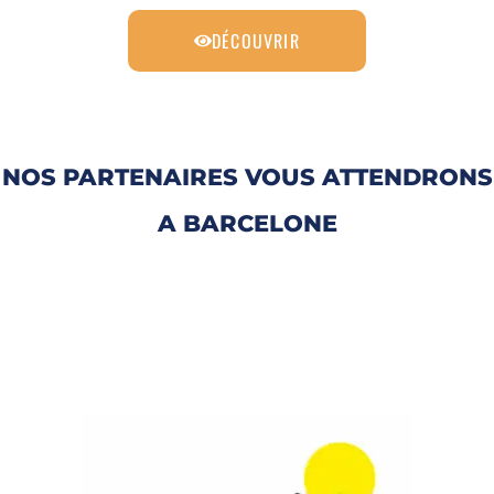
DÉCOUVRIR
NOS PARTENAIRES VOUS ATTENDRONS
A BARCELONE