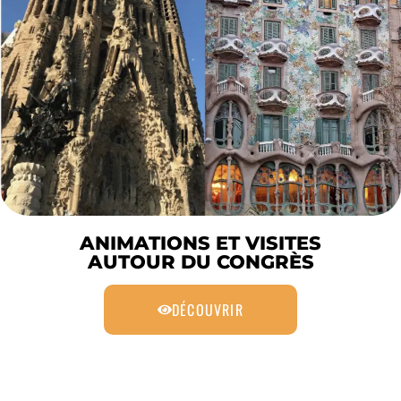
ANIMATIONS ET VISITES
AUTOUR DU CONGRÈS
DÉCOUVRIR