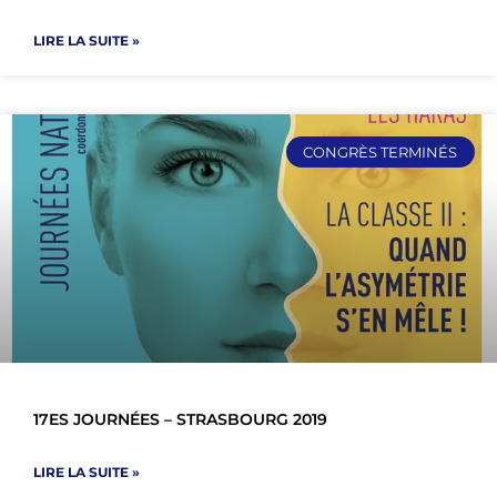
LIRE LA SUITE »
CONGRÈS TERMINÉS
17ES JOURNÉES – STRASBOURG 2019
LIRE LA SUITE »