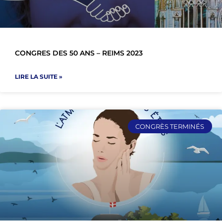
CONGRES DES 50 ANS – REIMS 2023
LIRE LA SUITE »
CONGRÈS TERMINÉS