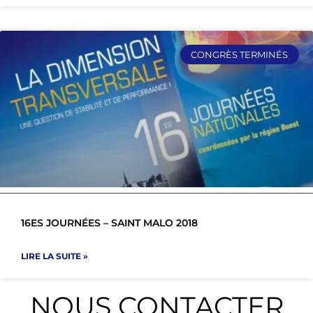
CONGRÈS TERMINÉS
16ES JOURNÉES – SAINT MALO 2018
LIRE LA SUITE »
NOUS CONTACTER