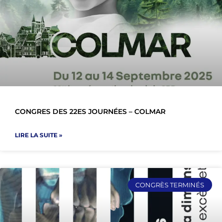
CONGRES DES 22ES JOURNÉES – COLMAR
LIRE LA SUITE »
CONGRÈS TERMINÉS