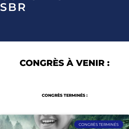
SBR
CONGRÈS À VENIR :
CONGRÈS TERMINÉS :
CONGRÈS TERMINÉS