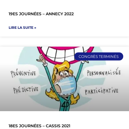
19ES JOURNÉES – ANNECY 2022
LIRE LA SUITE »
CONGRÈS TERMINÉS
18ES JOURNÉES – CASSIS 2021