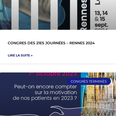
CONGRES DES 21ES JOURNÉES – RENNES 2024
LIRE LA SUITE »
CONGRÈS TERMINÉS