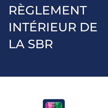
RÈGLEMENT
INTÉRIEUR DE
LA SBR