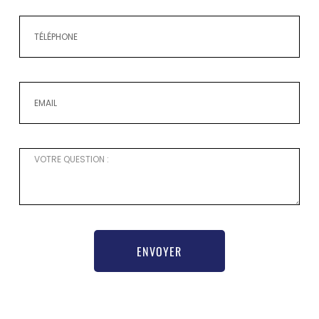
ENVOYER