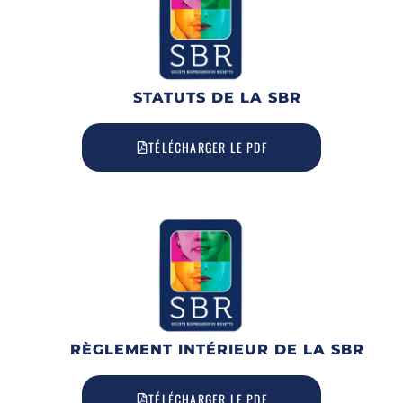
STATUTS DE LA SBR
TÉLÉCHARGER LE PDF
RÈGLEMENT INTÉRIEUR DE LA SBR
TÉLÉCHARGER LE PDF