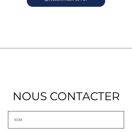
NOUS CONTACTER