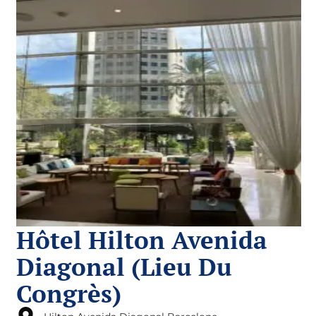
Hôtel Hilton Avenida
Diagonal (lieu Du
Congrès)