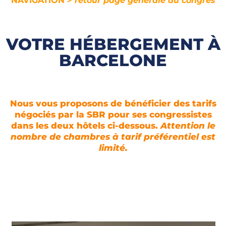
NAVIGATION >
retour page générale du congrès
VOTRE HÉBERGEMENT À
BARCELONE
Nous vous proposons de bénéficier des tarifs
négociés par la SBR pour ses congressistes
dans les deux hôtels ci-dessous.
Attention le
nombre de chambres à tarif préférentiel est
limité.