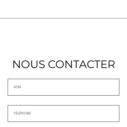
NOUS CONTACTER