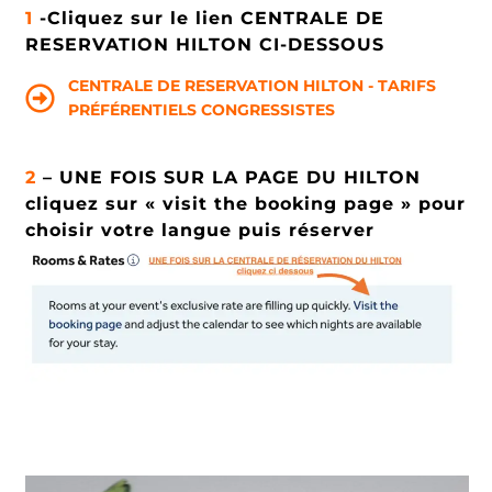
1
-Cliquez sur le lien CENTRALE DE
RESERVATION HILTON CI-DESSOUS
CENTRALE DE RESERVATION HILTON - TARIFS
PRÉFÉRENTIELS CONGRESSISTES
2
– UNE FOIS SUR LA PAGE DU HILTON
cliquez sur « visit the booking page » pour
choisir votre langue puis réserver