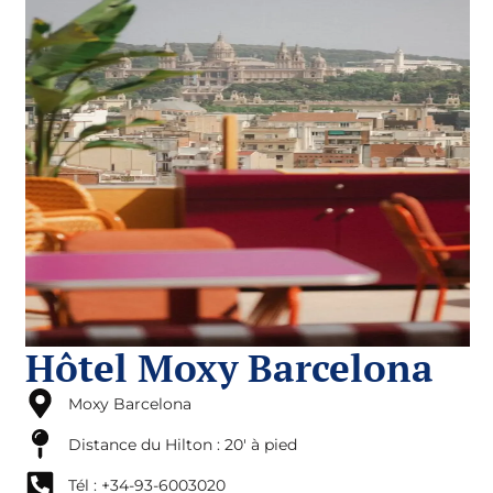
Hôtel Moxy Barcelona
Moxy Barcelona
Distance du Hilton : 20' à pied
Tél : +34-93-6003020