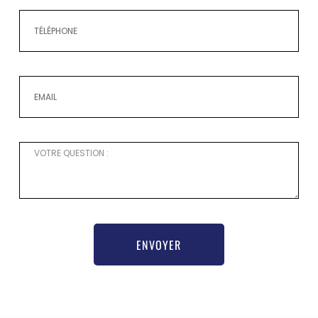
ENVOYER