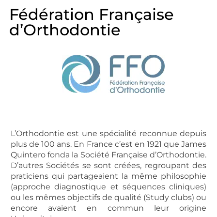
Fédération Française
d’Orthodontie
L’Orthodontie est une spécialité reconnue depuis
plus de 100 ans. En France c’est en 1921 que James
Quintero fonda la Société Française d’Orthodontie.
D’autres Sociétés se sont créées, regroupant des
praticiens qui partageaient la même philosophie
(approche diagnostique et séquences cliniques)
ou les mêmes objectifs de qualité (Study clubs) ou
encore avaient en commun leur origine