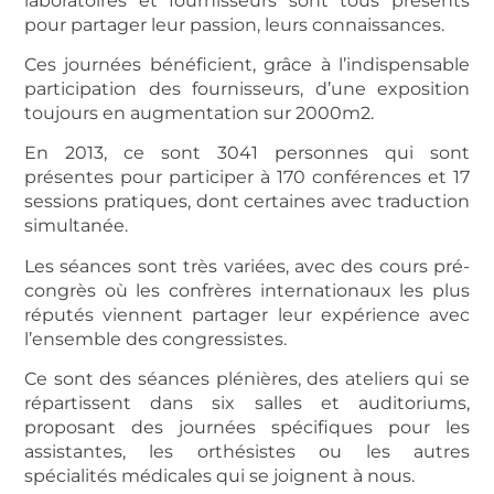
laboratoires et fournisseurs sont tous présents
pour partager leur passion, leurs connaissances.
Ces journées bénéficient, grâce à l’indispensable
participation des fournisseurs, d’une exposition
toujours en augmentation sur 2000m2.
En 2013, ce sont 3041 personnes qui sont
présentes pour participer à 170 conférences et 17
sessions pratiques, dont certaines avec traduction
simultanée.
Les séances sont très variées, avec des cours pré-
congrès où les confrères internationaux les plus
réputés viennent partager leur expérience avec
l’ensemble des congressistes.
Ce sont des séances plénières, des ateliers qui se
répartissent dans six salles et auditoriums,
proposant des journées spécifiques pour les
assistantes, les orthésistes ou les autres
spécialités médicales qui se joignent à nous.