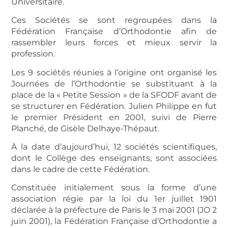
Universitaire.
Ces Sociétés se sont regroupées dans la
Fédération Française d’Orthodontie afin de
rassembler leurs forces et mieux servir la
profession.
Les 9 sociétés réunies à l’origine ont organisé les
Journées de l’Orthodontie se substituant à la
place de la « Petite Session » de la SFODF avant de
se structurer en Fédération. Julien Philippe en fut
le premier Président en 2001, suivi de Pierre
Planché, de Gisèle Delhaye-Thépaut.
À la date d’aujourd’hui, 12 sociétés scientifiques,
dont le Collège des enseignants, sont associées
dans le cadre de cette Fédération.
Constituée initialement sous la forme d’une
association régie par la loi du 1er juillet 1901
déclarée à la préfecture de Paris le 3 mai 2001 (JO 2
juin 2001), la Fédération Française d’Orthodontie a