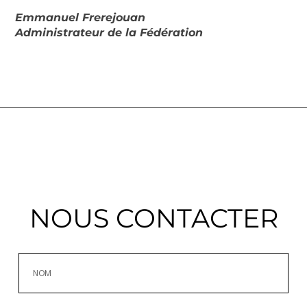
Emmanuel Frerejouan
Administrateur de la Fédération
NOUS CONTACTER