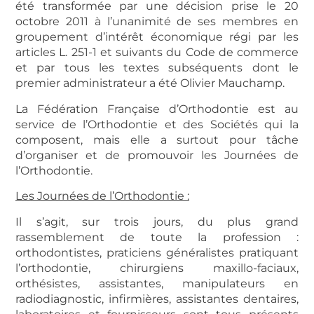
été transformée par une décision prise le 20
octobre 2011 à l’unanimité de ses membres en
groupement d’intérêt économique régi par les
articles L. 251-1 et suivants du Code de commerce
et par tous les textes subséquents dont le
premier administrateur a été Olivier Mauchamp.
La Fédération Française d’Orthodontie est au
service de l’Orthodontie et des Sociétés qui la
composent, mais elle a surtout pour tâche
d’organiser et de promouvoir les Journées de
l’Orthodontie.
Les Journées de l’Orthodontie :
Il s’agit, sur trois jours, du plus grand
rassemblement de toute la profession :
orthodontistes, praticiens généralistes pratiquant
l’orthodontie, chirurgiens maxillo-faciaux,
orthésistes, assistantes, manipulateurs en
radiodiagnostic, infirmières, assistantes dentaires,