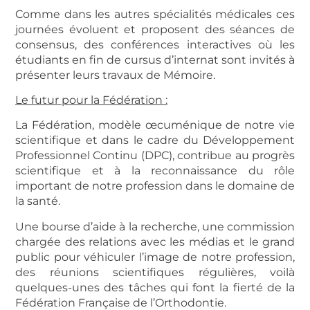
Comme dans les autres spécialités médicales ces
journées évoluent et proposent des séances de
consensus, des conférences interactives où les
étudiants en fin de cursus d’internat sont invités à
présenter leurs travaux de Mémoire.
Le futur pour la Fédération :
La Fédération, modèle œcuménique de notre vie
scientifique et dans le cadre du Développement
Professionnel Continu (DPC), contribue au progrès
scientifique et à la reconnaissance du rôle
important de notre profession dans le domaine de
la santé.
Une bourse d’aide à la recherche, une commission
chargée des relations avec les médias et le grand
public pour véhiculer l’image de notre profession,
des réunions scientifiques régulières, voilà
quelques-unes des tâches qui font la fierté de la
Fédération Française de l’Orthodontie.