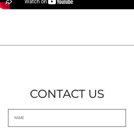
CONTACT US