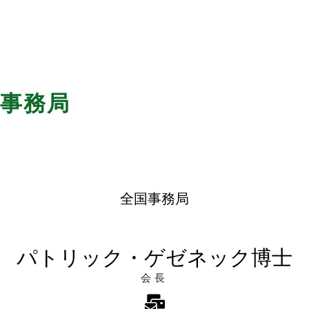
事務局
全国事務局
パトリック・ゲゼネック博士
会長