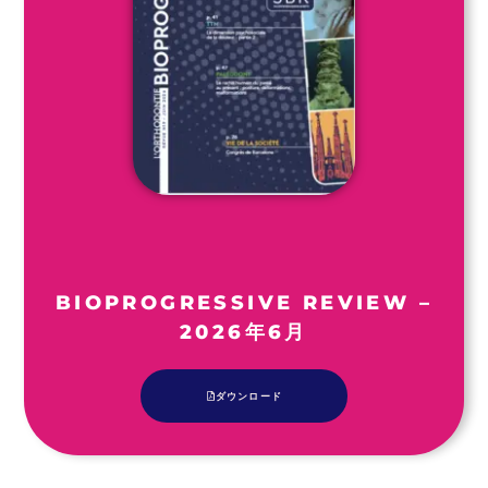
BIOPROGRESSIVE REVIEW –
2026年6月
ダウンロード