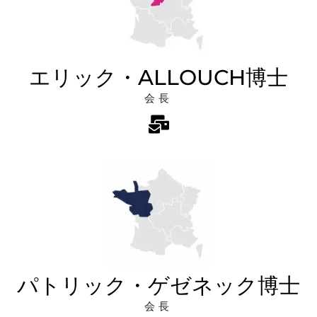
エリック・ALLOUCH博士
会長
パトリック・ゲゼネック博士
会長