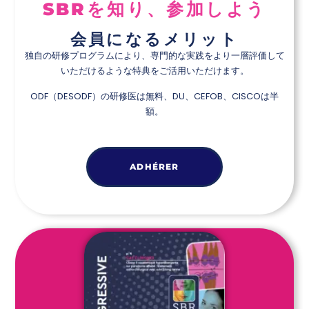
SBRを知り、参加しよう
会員になるメリット
独自の研修プログラムにより、専門的な実践をより一層評価して
いただけるような特典をご活用いただけます。
ODF（DESODF）の研修医は無料、DU、CEFOB、CISCOは半
額。
ADHÉRER