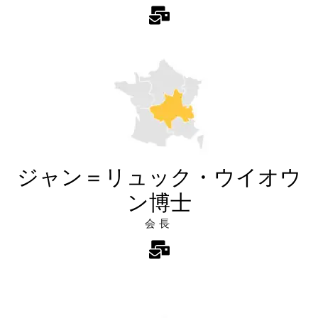
ジャン＝リュック・ウイオウ
ン博士
会長