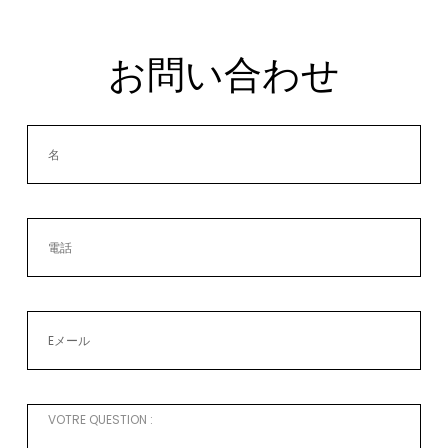
お問い合わせ