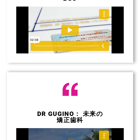
DR GUGINO： 未来の
矯正歯科