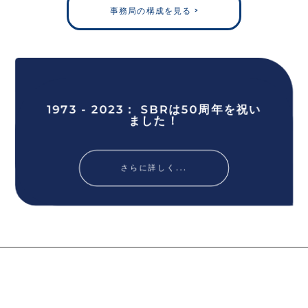
事務局の構成を見る >
1973 - 2023： SBRは50周年を祝い
ました！
さらに詳しく...