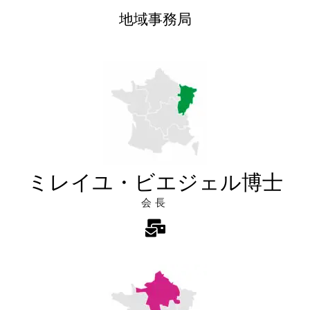
地域事務局
ミレイユ・ビエジェル博士
会長