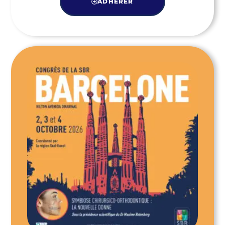
ADHÉRER