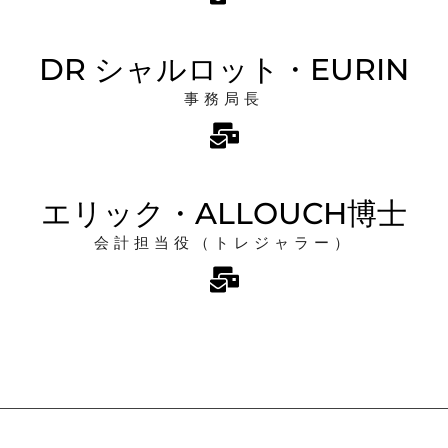
DR シャルロット・EURIN
事務局長
エリック・ALLOUCH博士
会計担当役（トレジャラー）