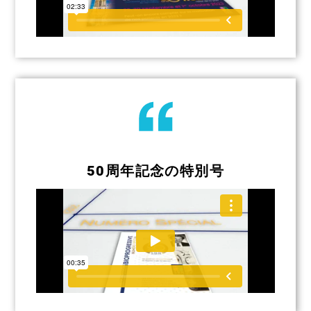
50周年記念の特別号