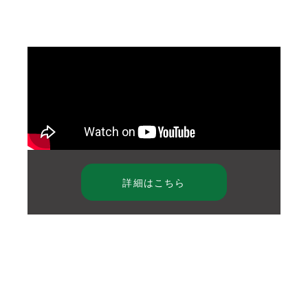
詳細はこちら