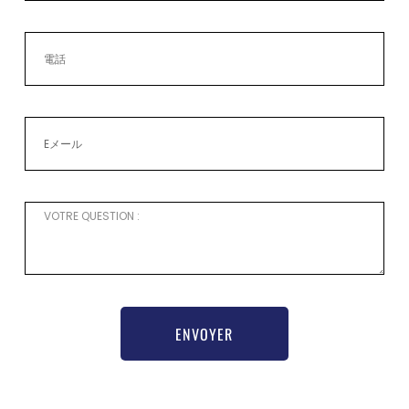
ENVOYER