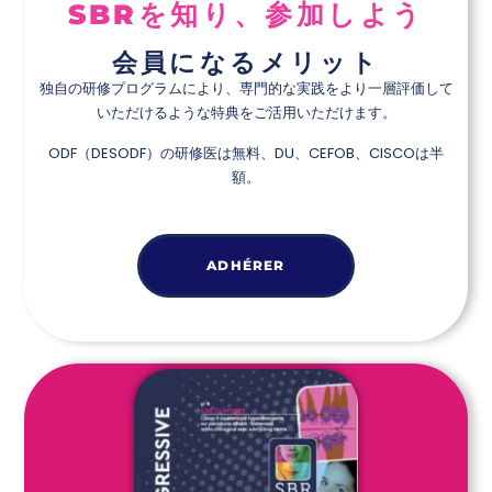
SBRを知り、参加しよう
会員になるメリット
独自の研修プログラムにより、専門的な実践をより一層評価して
いただけるような特典をご活用いただけます。
ODF（DESODF）の研修医は無料、DU、CEFOB、CISCOは半
額。
ADHÉRER