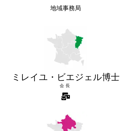
地域事務局
ミレイユ・ビエジェル博士
会長