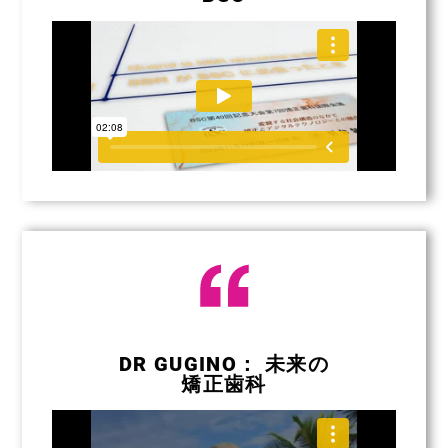
DR GUGINO： 未来の
矯正歯科