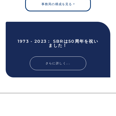
事務局の構成を見る >
1973 - 2023： SBRは50周年を祝い
ました！
さらに詳しく...