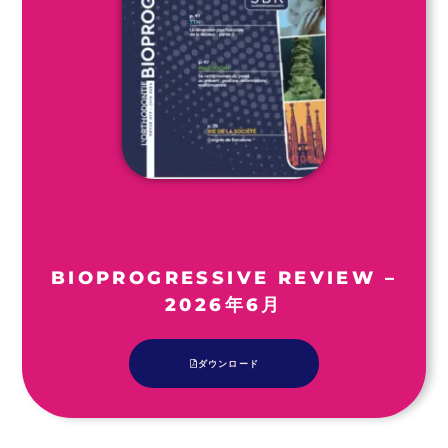
BIOPROGRESSIVE REVIEW –
2026年6月
ダウンロード