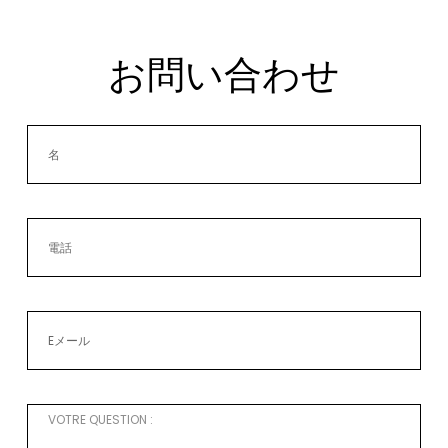
お問い合わせ