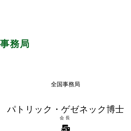
事務局
全国事務局
パトリック・ゲゼネック博士
会長