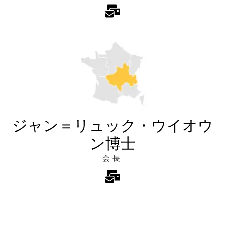
ジャン＝リュック・ウイオウ
ン博士
会長