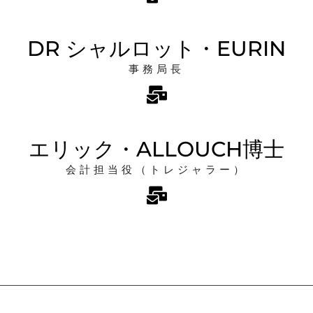
DR シャルロット・EURIN
事務局長
エリック・ALLOUCH博士
会計担当役（トレジャラー）