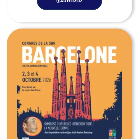
ADHÉRER