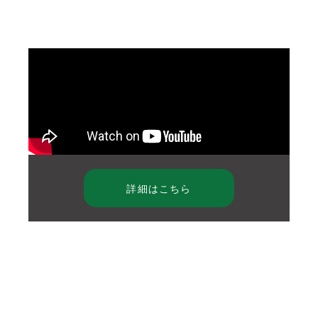
詳細はこちら