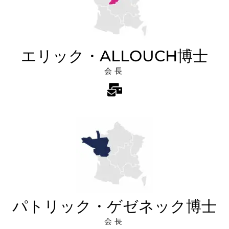
エリック・ALLOUCH博士
会長
パトリック・ゲゼネック博士
会長