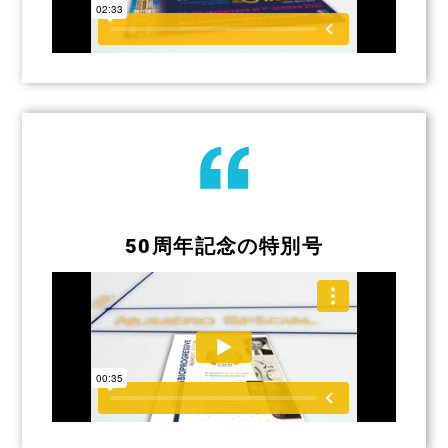
50周年記念の特別号