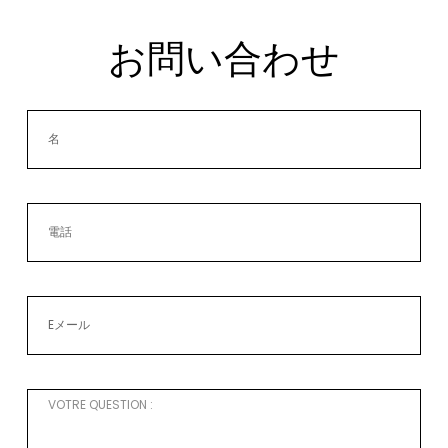
お問い合わせ