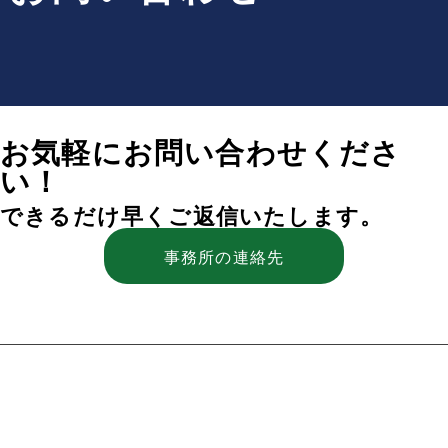
お気軽にお問い合わせくださ
い！
できるだけ早くご返信いたします。
事務所の連絡先