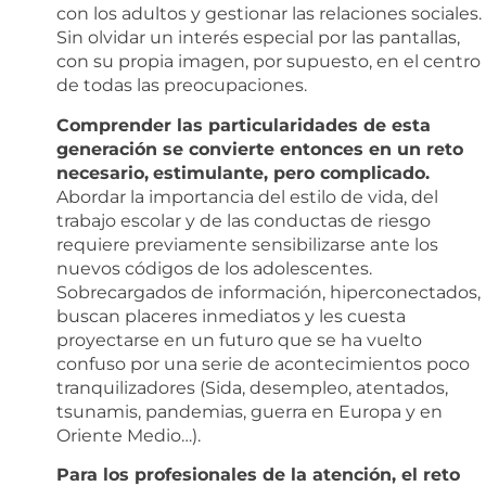
con los adultos y gestionar las relaciones sociales.
Sin olvidar un interés especial por las pantallas,
con su propia imagen, por supuesto, en el centro
de todas las preocupaciones.
Comprender las particularidades de esta
generación se convierte entonces en un reto
necesario,
estimulante, pero complicado.
Abordar la importancia del estilo de vida, del
trabajo escolar y de las conductas de riesgo
requiere previamente sensibilizarse ante los
nuevos códigos de los adolescentes.
Sobrecargados de información, hiperconectados,
buscan placeres inmediatos y les cuesta
proyectarse en un futuro que se ha vuelto
confuso por una serie de acontecimientos poco
tranquilizadores (Sida, desempleo, atentados,
tsunamis, pandemias, guerra en Europa y en
Oriente Medio…).
Para los profesionales de la atención, el reto