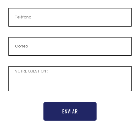
ENVIAR