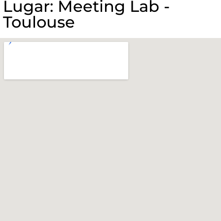
Lugar: Meeting Lab -
Toulouse