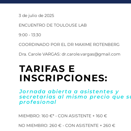
3 de julio de 2025
ENCUENTRO DE TOULOUSE LAB
9:00 - 13:30
COORDINADO POR EL DR MAXIME ROTENBERG
Dra. Carole VARGAS: dr.carole.vargas@gmail.com
TARIFAS E
INSCRIPCIONES:
Jornada abierta a asistentes y
secretarias al mismo precio que s
profesional
MIEMBRO: 160 €* - CON ASISTENTE + 160 €
NO MIEMBRO: 260 € - CON ASISTENTE + 260 €