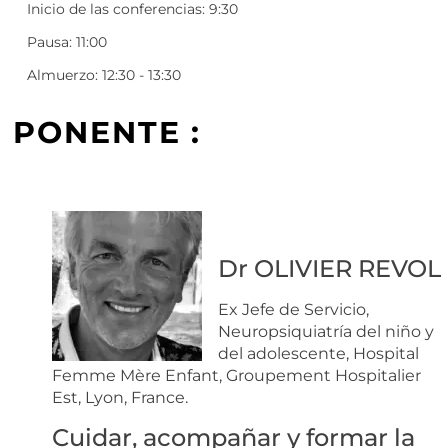
Inicio de las conferencias: 9:30
Pausa: 11:00
Almuerzo: 12:30 - 13:30
PONENTE :
Dr OLIVIER REVOL
Ex Jefe de Servicio,
Neuropsiquiatría del niño y
del adolescente, Hospital
Femme Mère Enfant, Groupement Hospitalier
Est, Lyon, France.
Cuidar, acompañar y formar la