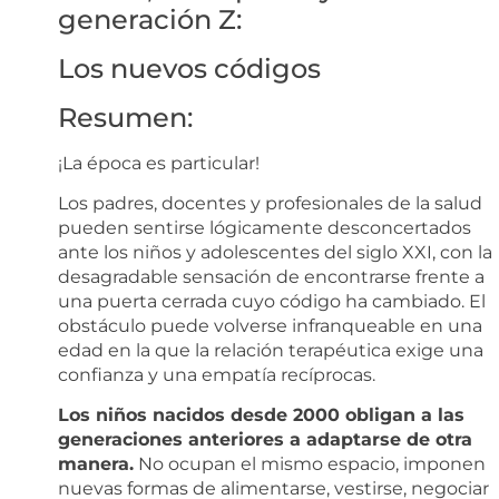
generación Z:
Los nuevos códigos
Resumen:
¡La época es particular!
Los padres, docentes y profesionales de la salud
pueden sentirse lógicamente desconcertados
ante los niños y adolescentes del siglo XXI, con la
desagradable sensación de encontrarse frente a
una puerta cerrada cuyo código ha cambiado. El
obstáculo puede volverse infranqueable en una
edad en la que la relación terapéutica exige una
confianza y una empatía recíprocas.
Los niños nacidos desde 2000 obligan a las
generaciones anteriores a adaptarse de otra
manera.
No ocupan el mismo espacio, imponen
nuevas formas de alimentarse, vestirse, negociar