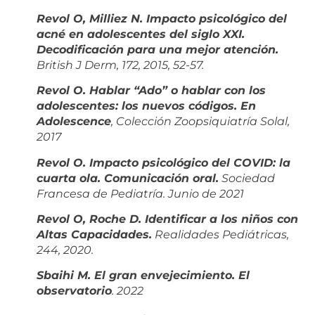
Revol O, Milliez N. Impacto psicológico del
acné en adolescentes del siglo XXI.
Decodificación para una mejor atención.
British J Derm, 172, 2015, 52-57.
Revol O. Hablar “Ado” o hablar con los
adolescentes: los nuevos códigos. En
Adolescence
, Colección Zoopsiquiatría Solal,
2017
Revol O. Impacto psicológico del COVID: la
cuarta ola. Comunicación oral.
Sociedad
Francesa de Pediatría. Junio de 2021
Revol O, Roche D. Identificar a los niños con
Altas Capacidades.
Realidades Pediátricas,
244, 2020.
Sbaihi M. El gran envejecimiento. El
observatorio
. 2022