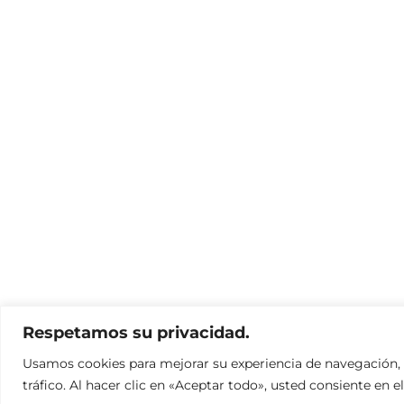
Respetamos su privacidad.
Usamos cookies para mejorar su experiencia de navegación, o
tráfico. Al hacer clic en «Aceptar todo», usted consiente en e