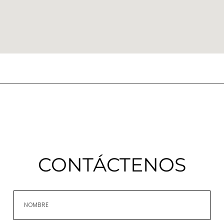
CONTÁCTENOS