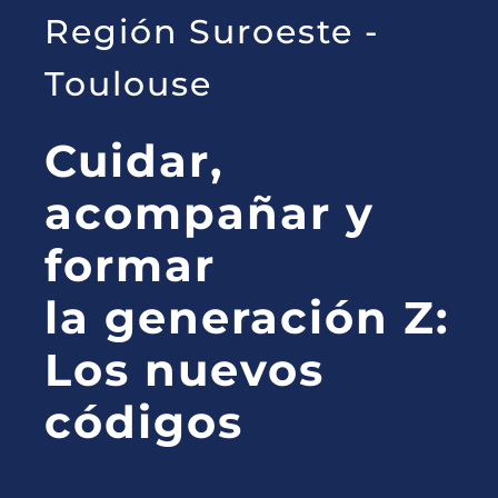
Región Suroeste -
Toulouse
Cuidar,
acompañar y
formar
la generación Z:
Los nuevos
códigos