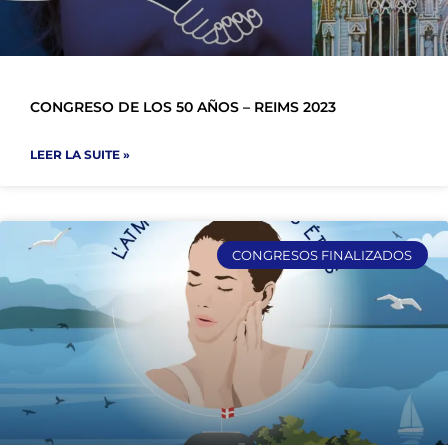
CONGRESO DE LOS 50 AÑOS – REIMS 2023
LEER LA SUITE »
CONGRESOS FINALIZADOS