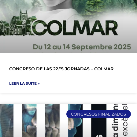
CONGRESO DE LAS 22.ºS JORNADAS – COLMAR
LEER LA SUITE »
CONGRESOS FINALIZADOS