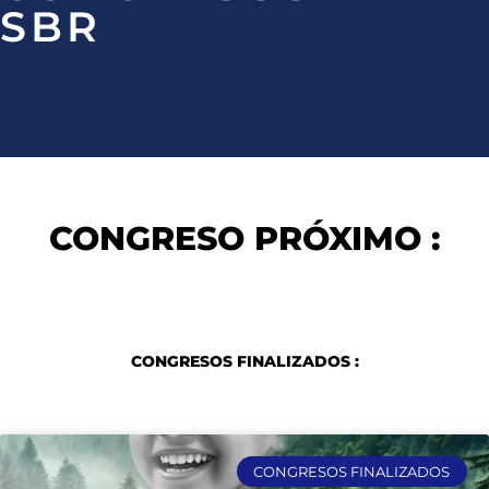
SBR
CONGRESO PRÓXIMO :
CONGRESOS FINALIZADOS :
CONGRESOS FINALIZADOS