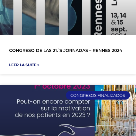
CONGRESO DE LAS 21.ºS JORNADAS – RENNES 2024
LEER LA SUITE »
CONGRESOS FINALIZADOS