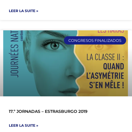
LEER LA SUITE »
CONGRESOS FINALIZADOS
17.º JORNADAS – ESTRASBURGO 2019
LEER LA SUITE »