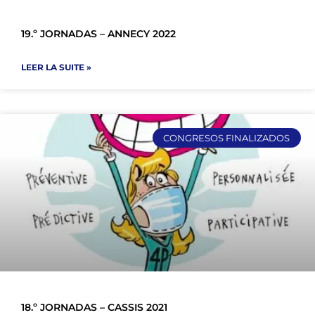
19.º JORNADAS – ANNECY 2022
LEER LA SUITE »
CONGRESOS FINALIZADOS
18.º JORNADAS – CASSIS 2021