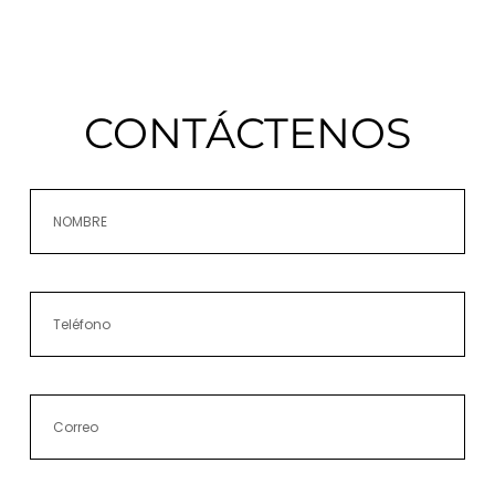
CONTÁCTENOS