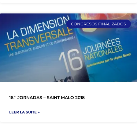
CONGRESOS FINALIZADOS
16.º JORNADAS – SAINT MALO 2018
LEER LA SUITE »