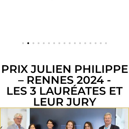
PRIX JULIEN PHILIPPE
– RENNES 2024 -
LES 3 LAURÉATES ET
LEUR JURY