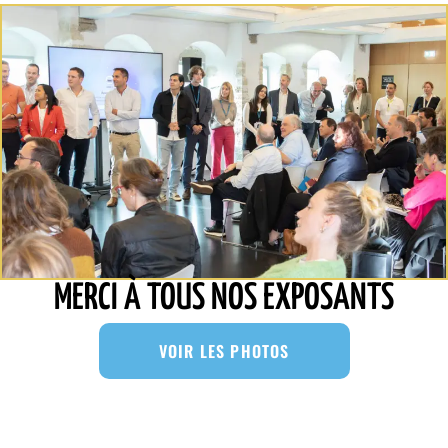
MERCI À TOUS NOS EXPOSANTS
VOIR LES PHOTOS