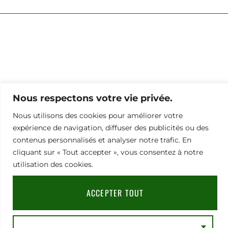
NOUS CONTACTER
Nous respectons votre vie privée.
Nous utilisons des cookies pour améliorer votre
expérience de navigation, diffuser des publicités ou des
contenus personnalisés et analyser notre trafic. En
cliquant sur « Tout accepter », vous consentez à notre
utilisation des cookies.
ACCEPTER TOUT