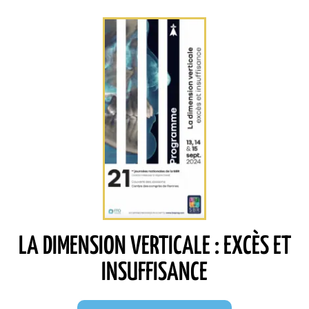
LA DIMENSION VERTICALE : EXCÈS ET
INSUFFISANCE