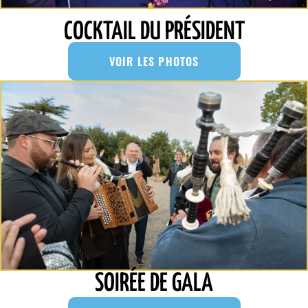
COCKTAIL DU PRÉSIDENT
VOIR LES PHOTOS
SOIRÉE DE GALA