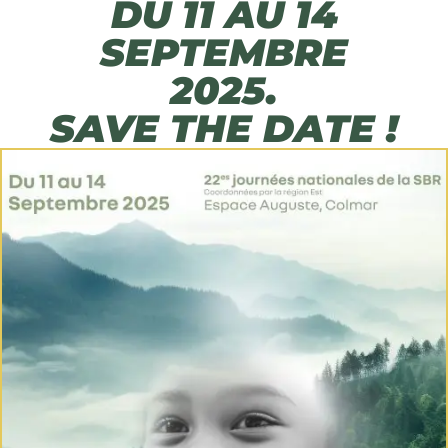
DU 11 AU 14
SEPTEMBRE
2025.
SAVE THE DATE !