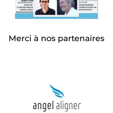
Merci à nos partenaires