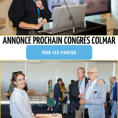
ANNONCE PROCHAIN CONGRÈS COLMAR
VOIR LES PHOTOS