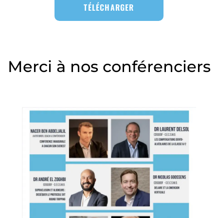
TÉLÉCHARGER
Merci à nos conférenciers