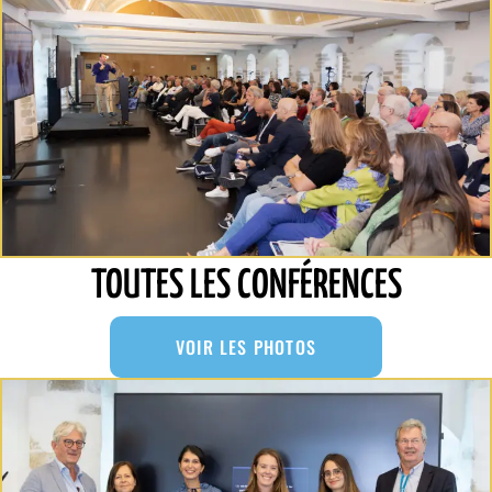
TOUTES LES CONFÉRENCES
VOIR LES PHOTOS