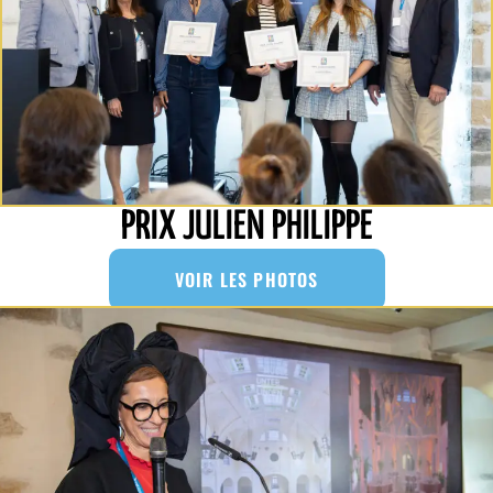
PRIX JULIEN PHILIPPE
VOIR LES PHOTOS