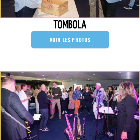
TOMBOLA
VOIR LES PHOTOS