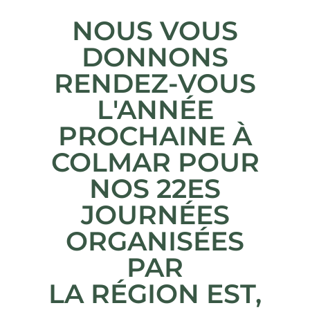
NOUS VOUS
DONNONS
RENDEZ-VOUS
L'ANNÉE
PROCHAINE À
COLMAR POUR
NOS 22ES
JOURNÉES
ORGANISÉES
PAR
LA RÉGION EST,