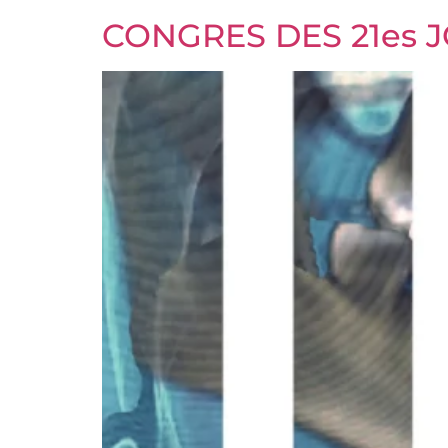
CONGRES DES 21es 