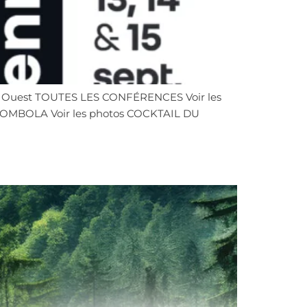
ion Ouest TOUTES LES CONFÉRENCES Voir les
TOMBOLA Voir les photos COCKTAIL DU