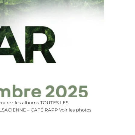
parcourez les albums TOUTES LES
ALSACIENNE – CAFÉ RAPP Voir les photos