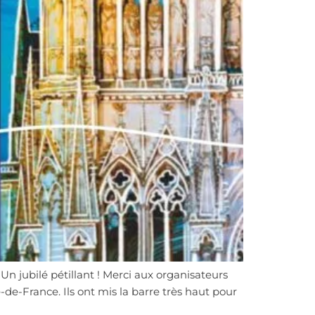
n jubilé pétillant ! Merci aux organisateurs
-de-France. Ils ont mis la barre très haut pour