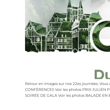
Retour en images sur nos 22es journées. Vous 
CONFÉRENCES Voir les photos PRIX JULIEN PH
SOIRÉE DE GALA Voir les photos BALADE EN B