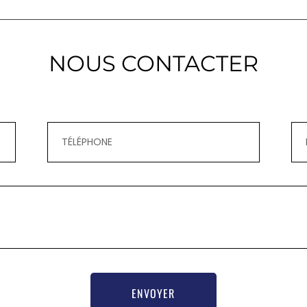
NOUS CONTACTER
ENVOYER