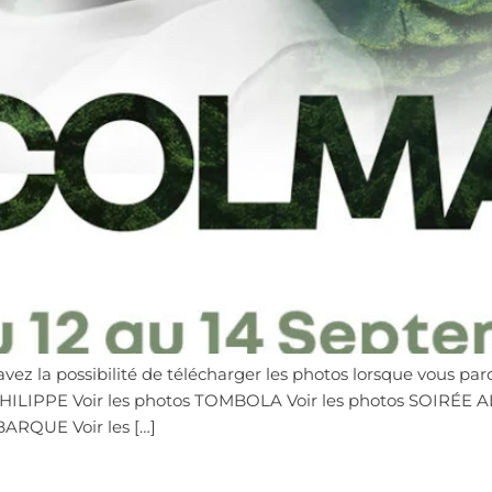
avez la possibilité de télécharger les photos lorsque vous 
ILIPPE Voir les photos TOMBOLA Voir les photos SOIRÉE 
ARQUE Voir les […]