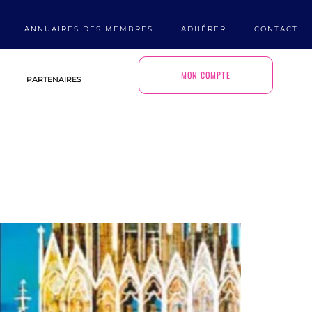
ANNUAIRES DES MEMBRES
ADHÉRER
CONTACT
MON COMPTE
PARTENAIRES