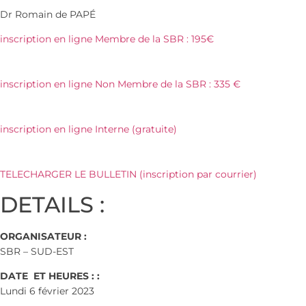
Dr Romain de PAPÉ
inscription en ligne Membre de la SBR : 195€
inscription en ligne Non Membre de la SBR : 335 €
inscription en ligne Interne (gratuite)
TELECHARGER LE BULLETIN (inscription par courrier)
DETAILS :
ORGANISATEUR :
SBR – SUD-EST
DATE ET HEURES : :
Lundi 6 février 2023