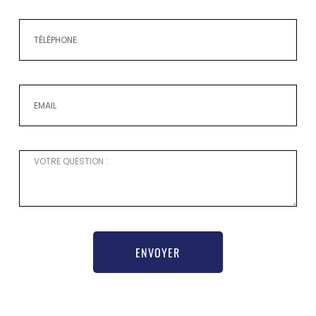
ENVOYER