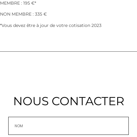
MEMBRE : 195 €*
NON MEMBRE : 335 €
*Vous devez être à jour de votre cotisation 2023
NOUS CONTACTER