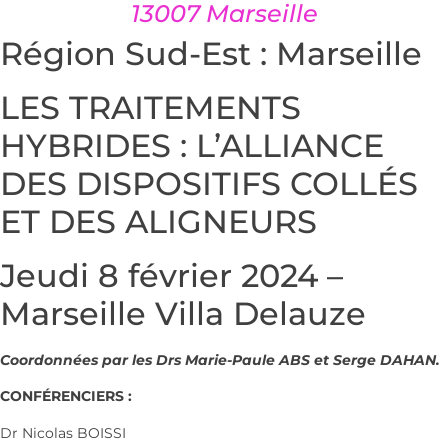
13007 Marseille
Région Sud-Est : Marseille
LES TRAITEMENTS
HYBRIDES : L’ALLIANCE
DES DISPOSITIFS COLLÉS
ET DES ALIGNEURS
Jeudi 8 février 2024 –
Marseille Villa Delauze
Coordonnées par les Drs Marie-Paule ABS et Serge DAHAN.
CONFÉRENCIERS :
Dr Nicolas BOISSI