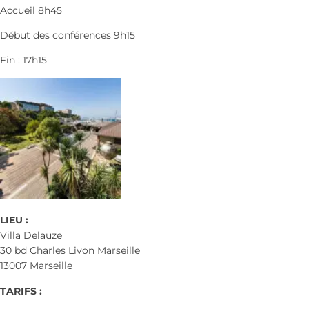
Accueil 8h45
Début des conférences 9h15
Fin : 17h15
LIEU :
Villa Delauze
30 bd Charles Livon Marseille
13007 Marseille
TARIFS :