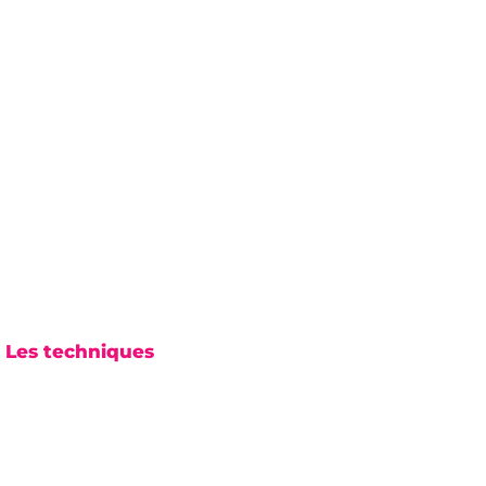
. Les techniques