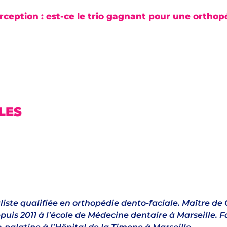
erception : est-ce le trio gagnant pour une orthop
LLES
liste qualifiée en orthopédie dento-faciale. Maître de
puis 2011 à l’école de Médecine dentaire à Marseille. F