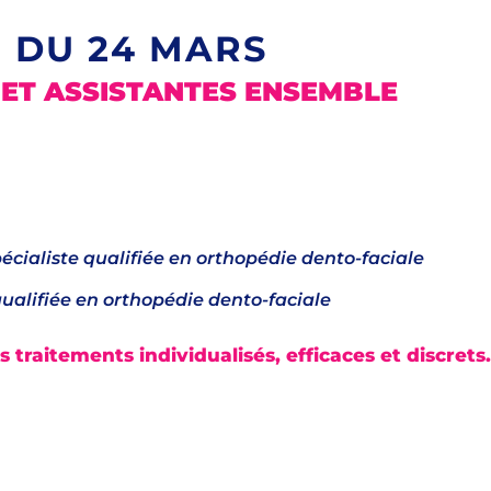
 DU 24 MARS
S ET ASSISTANTES ENSEMBLE
écialiste qualifiée en orthopédie dento-faciale
qualifiée en orthopédie dento-faciale
traitements individualisés, efficaces et discrets