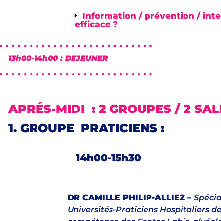
Information / prévention / int
efficace ?
13h00-14h00 : DEJEUNER
APRÉS-MIDI : 2 GROUPES / 2 SA
1. GROUPE PRATICIENS :
14h00-15h30
DR CAMILLE PHILIP-ALLIEZ –
Spécia
Universités-Praticiens Hospitaliers de