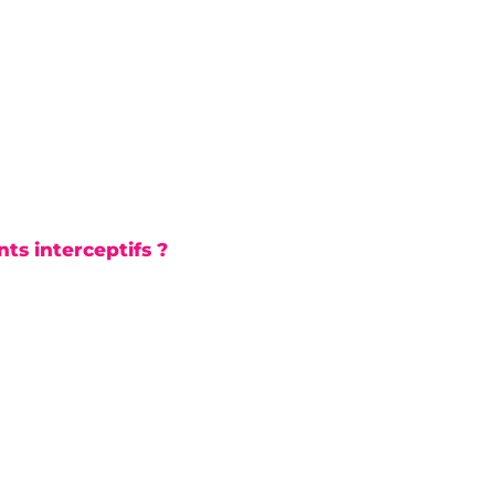
ts interceptifs ?