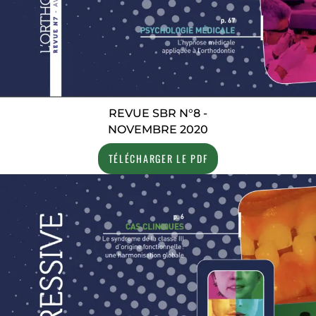
REVUE SBR N°8 -
NOVEMBRE 2020
TÉLÉCHARGER LE PDF