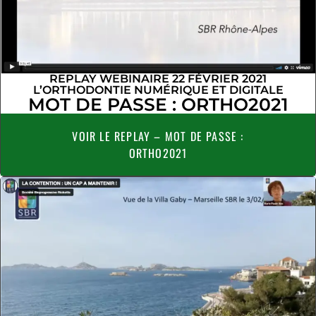
REPLAY WEBINAIRE 22 FÉVRIER 2021
L’ORTHODONTIE NUMÉRIQUE ET DIGITALE
MOT DE PASSE : ORTHO2021
VOIR LE REPLAY – MOT DE PASSE :
ORTHO2021