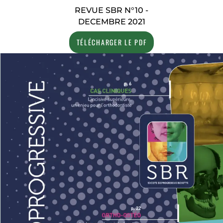
REVUE SBR N°10 -
DECEMBRE 2021
TÉLÉCHARGER LE PDF