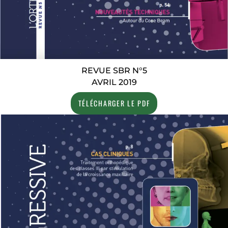
REVUE SBR N°5
AVRIL 2019
TÉLÉCHARGER LE PDF