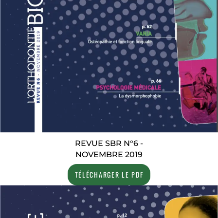
REVUE SBR N°6 -
NOVEMBRE 2019
TÉLÉCHARGER LE PDF