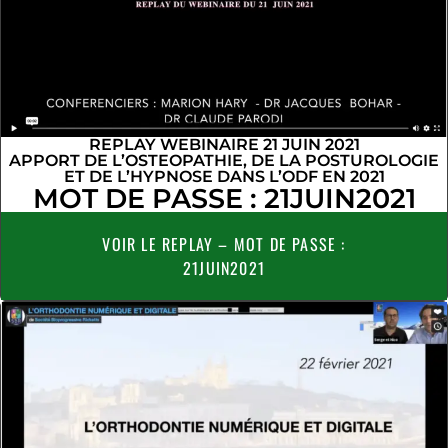
REPLAY WEBINAIRE 21 JUIN 2021
APPORT DE L’OSTEOPATHIE, DE LA POSTUROLOGIE
ET DE L’HYPNOSE DANS L’ODF EN 2021
MOT DE PASSE : 21JUIN2021
VOIR LE REPLAY – MOT DE PASSE :
21JUIN2021