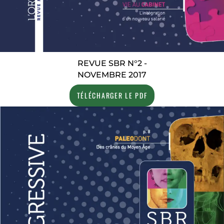
REVUE SBR N°2 -
NOVEMBRE 2017
TÉLÉCHARGER LE PDF