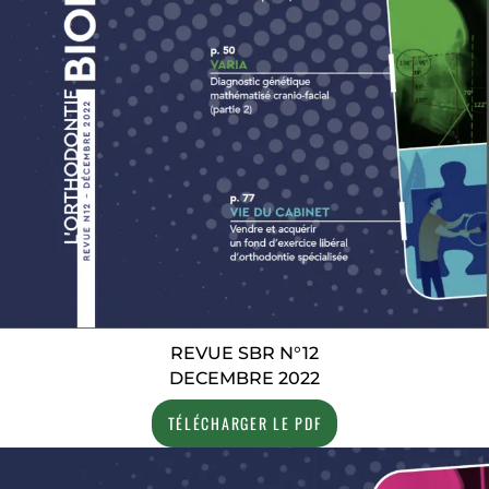
REVUE SBR N°12
DECEMBRE 2022
TÉLÉCHARGER LE PDF