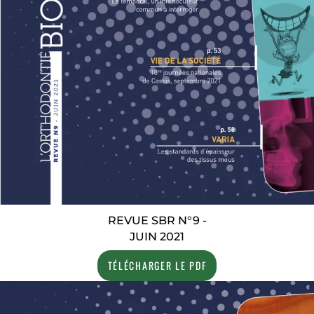
REVUE SBR N°9 -
JUIN 2021
TÉLÉCHARGER LE PDF