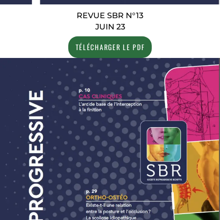
REVUE SBR N°13
JUIN 23
TÉLÉCHARGER LE PDF