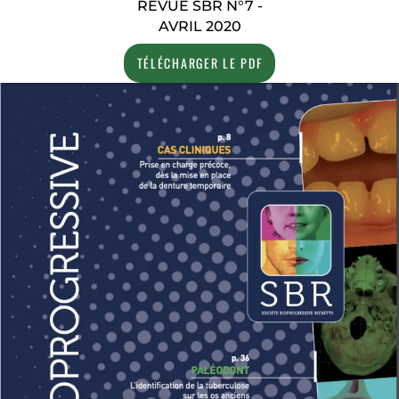
REVUE SBR N°7 -
AVRIL 2020
TÉLÉCHARGER LE PDF