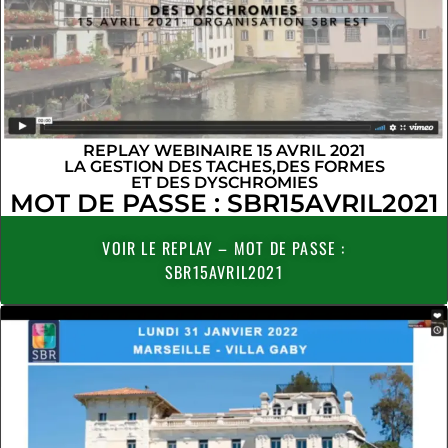
REPLAY WEBINAIRE 15 AVRIL 2021
LA GESTION DES TACHES,DES FORMES
ET DES DYSCHROMIES
MOT DE PASSE : SBR15AVRIL2021
VOIR LE REPLAY – MOT DE PASSE :
SBR15AVRIL2021