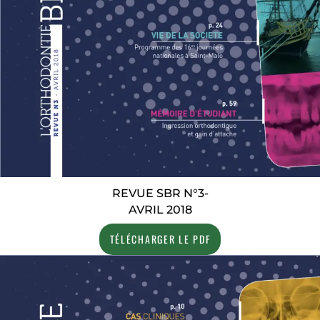
REVUE SBR N°3-
AVRIL 2018
TÉLÉCHARGER LE PDF