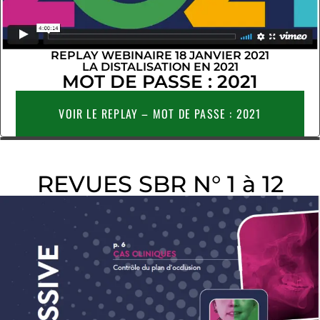
REPLAY WEBINAIRE 18 JANVIER 2021
LA DISTALISATION EN 2021
MOT DE PASSE : 2021
VOIR LE REPLAY – MOT DE PASSE : 2021
REVUES SBR N° 1 à 12