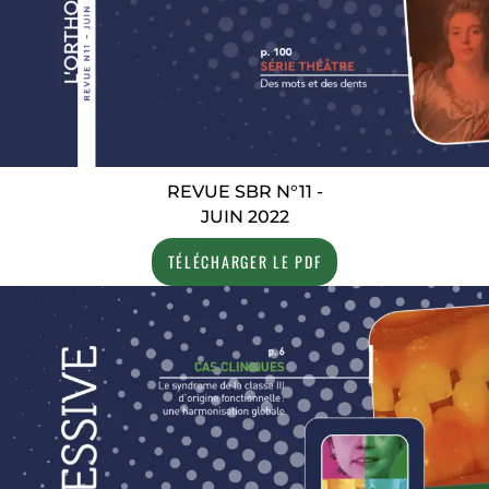
REVUE SBR N°11 -
JUIN 2022
TÉLÉCHARGER LE PDF