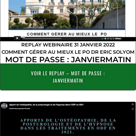
REPLAY WEBINAIRE 31 JANVIER 2022
COMMENT GÉRER AU MIEUX LE PO DR ERIC SOLYOM
MOT DE PASSE : JANVIERMATIN
VOIR LE REPLAY – MOT DE PASSE :
JANVIERMATIN