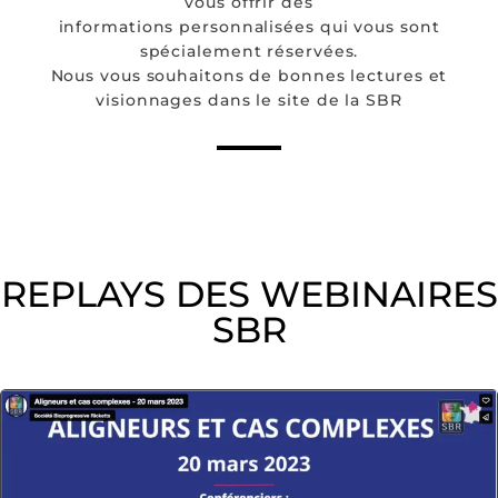
vous offrir des
informations personnalisées qui vous sont
spécialement réservées.
Nous vous souhaitons de bonnes lectures et
visionnages dans le site de la SBR
REPLAYS DES WEBINAIRES
SBR