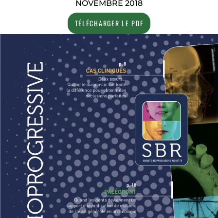
NOVEMBRE 2018
TÉLÉCHARGER LE PDF