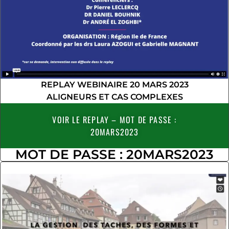
REPLAY WEBINAIRE 20 MARS 2023
ALIGNEURS ET CAS COMPLEXES
VOIR LE REPLAY – MOT DE PASSE :
20MARS2023
MOT DE PASSE : 20MARS2023