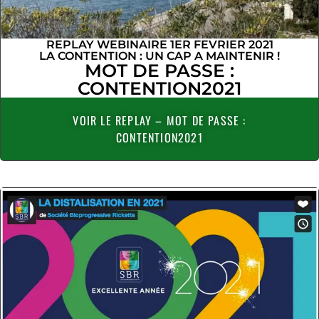
REPLAY WEBINAIRE 1ER FEVRIER 2021
LA CONTENTION : UN CAP A MAINTENIR !
MOT DE PASSE :
CONTENTION2021
VOIR LE REPLAY – MOT DE PASSE :
CONTENTION2021