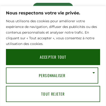
TÉLÉCHARGER LE PDF
Nous respectons votre vie privée.
Nous utilisons des cookies pour améliorer votre
expérience de navigation, diffuser des publicités ou des
contenus personnalisés et analyser notre trafic. En
cliquant sur « Tout accepter », vous consentez à notre
utilisation des cookies.
ACCEPTER TOUT
NOUS CONTACTER
PERSONNALISER
TOUT REJETER