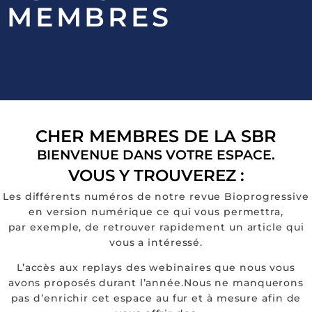
MEMBRES
CHER MEMBRES DE LA SBR
BIENVENUE DANS VOTRE ESPACE.
VOUS Y TROUVEREZ :
Les différents numéros de notre revue Bioprogressive
en version numérique ce qui vous permettra,
par exemple, de retrouver rapidement un article qui
vous a intéressé.
L’accès aux replays des webinaires que nous vous
avons proposés durant l’année.Nous ne manquerons
pas d’enrichir cet espace au fur et à mesure afin de