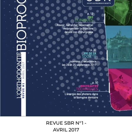
REVUE SBR N°1 -
AVRIL 2017