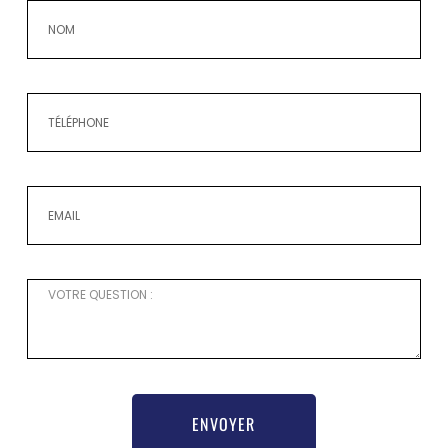
ENVOYER