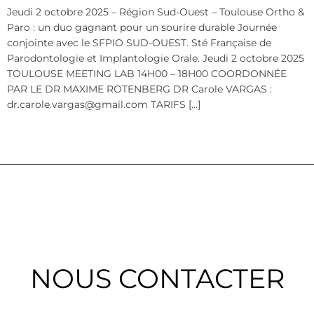
Jeudi 2 octobre 2025 – Région Sud-Ouest – Toulouse Ortho &
Paro : un duo gagnant pour un sourire durable Journée
conjointe avec le SFPIO SUD-OUEST. Sté Française de
Parodontologie et Implantologie Orale. Jeudi 2 octobre 2025
TOULOUSE MEETING LAB 14H00 – 18H00 COORDONNÉE
PAR LE DR MAXIME ROTENBERG DR Carole VARGAS :
dr.carole.vargas@gmail.com TARIFS […]
NOUS CONTACTER