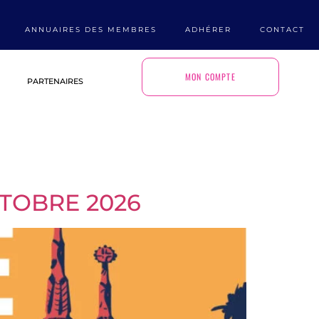
ANNUAIRES DES MEMBRES
ADHÉRER
CONTACT
MON COMPTE
PARTENAIRES
CTOBRE 2026