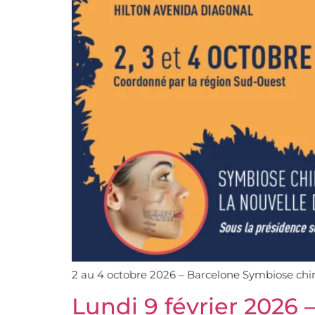
2 au 4 octobre 2026 – Barcelone Symbiose c
Lundi 9 février 2026 