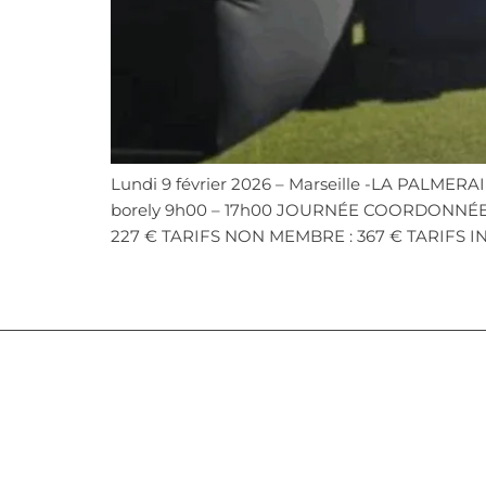
Lundi 9 février 2026 – Marseille -LA PALMERA
borely 9h00 – 17h00 JOURNÉE COORDONNÉE 
227 € TARIFS NON MEMBRE : 367 € TARIFS IN