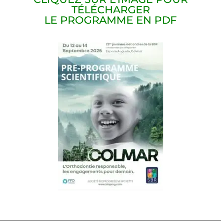
TÉLÉCHARGER
LE PROGRAMME EN PDF