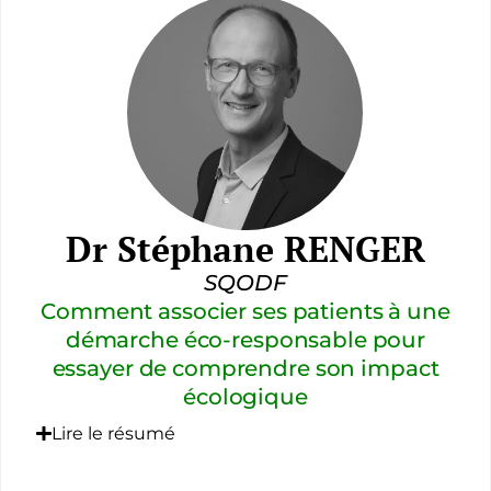
Dr Stéphane RENGER
SQODF
Comment associer ses patients à une
démarche éco-responsable pour
essayer de comprendre son impact
écologique
Lire le résumé