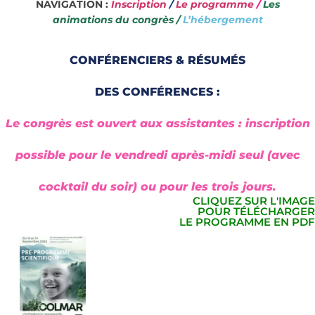
NAVIGATION :
Inscription
/
Le programme
/
Les
animations du congrès
/
L’hébergement
CONFÉRENCIERS & RÉSUMÉS
DES CONFÉRENCES :
Le congrès est ouvert aux assistantes : inscription
possible pour le vendredi après-midi seul (avec
cocktail du soir) ou pour les trois jours.
CLIQUEZ SUR L'IMAGE
POUR TÉLÉCHARGER
LE PROGRAMME EN PDF