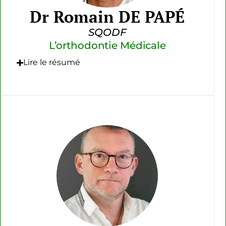
Dr Romain DE PAPÉ
SQODF
L’orthodontie Médicale
Lire le résumé