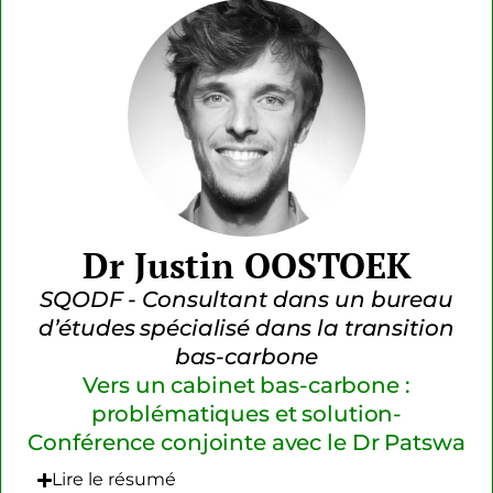
Dr Justin OOSTOEK
SQODF - Consultant dans un bureau
d’études spécialisé dans la transition
bas-carbone
Vers un cabinet bas-carbone :
problématiques et solution-
Conférence conjointe avec le Dr Patswa
Lire le résumé