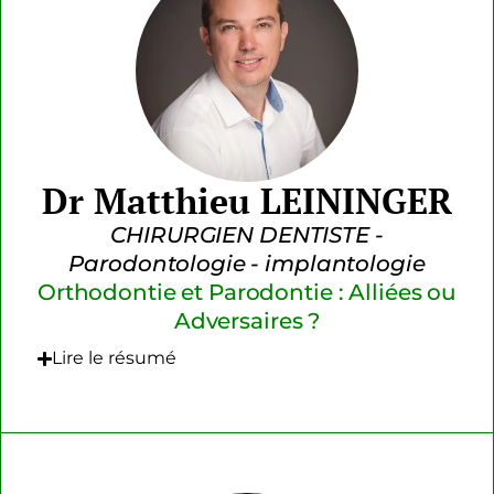
Dr Matthieu LEININGER
CHIRURGIEN DENTISTE -
Parodontologie - implantologie
Orthodontie et Parodontie : Alliées ou
Adversaires ?
Lire le résumé