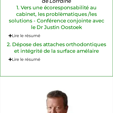
de Lorraine
1. Vers une écoresponsabilité au
cabinet, les problèmatiques /les
solutions - Conférence conjointe avec
le Dr Justin Oostoek
Lire le résumé
2. Dépose des attaches orthodontiques
et intégrité de la surface amélaire
Lire le résumé