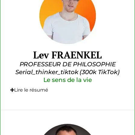
Lev FRAENKEL
PROFESSEUR DE PHILOSOPHIE
Serial_thinker_tiktok (300k TikTok)
Le sens de la vie
Lire le résumé