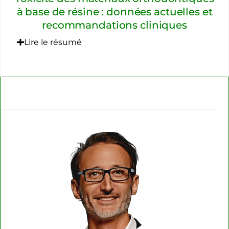
à base de résine : données actuelles et
recommandations cliniques
Lire le résumé