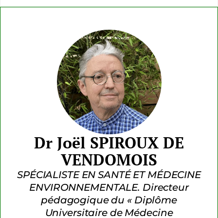
Dr Joël SPIROUX DE
VENDOMOIS
SPÉCIALISTE EN SANTÉ ET MÉDECINE
ENVIRONNEMENTALE. Directeur
pédagogique du « Diplôme
Universitaire de Médecine