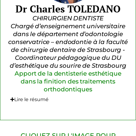
Dr Charles TOLEDANO
CHIRURGIEN DENTISTE
Chargé d’enseignement universitaire
dans le département d’odontologie
conservatrice – endodontie à la faculté
de chirurgie dentaire de Strasbourg -
Coordinateur pédagogique du DU
d’esthétique du sourire de Strasbourg
Apport de la dentisterie esthétique
dans la finition des traitements
orthodontiques
Lire le résumé
CLIQUEZ SUR L'IMAGE POUR