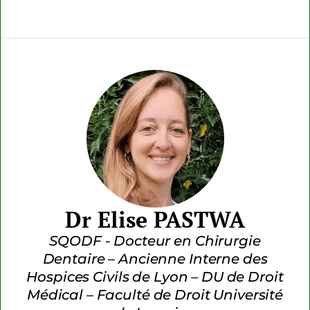
Dr Elise PASTWA
SQODF - Docteur en Chirurgie
Dentaire – Ancienne Interne des
Hospices Civils de Lyon – DU de Droit
Médical – Faculté de Droit Université