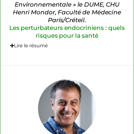
Environnementale » le DUME, CHU
Henri Mondor, Faculté de Médecine
Paris/Créteil.
Les perturbateurs endocriniens : quels
risques pour la santé
Lire le résumé