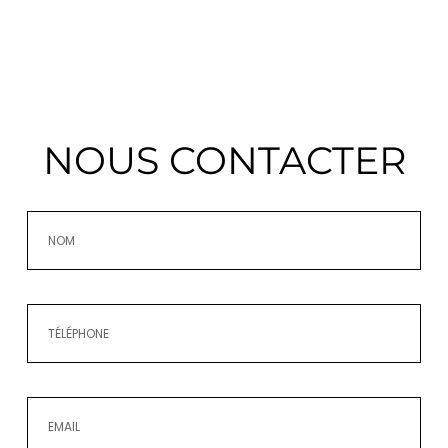
NOUS CONTACTER