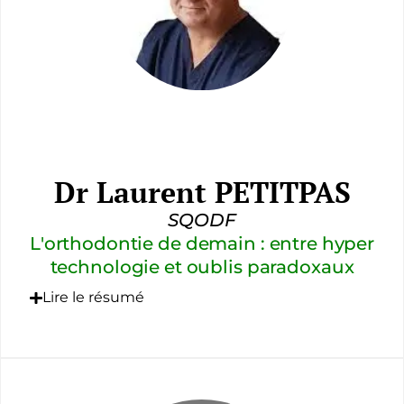
Dr Laurent PETITPAS
SQODF
L'orthodontie de demain : entre hyper
technologie et oublis paradoxaux
Lire le résumé