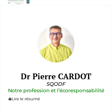
Dr Pierre CARDOT
SQODF
Notre profession et l’écoresponsabilité
Lire le résumé