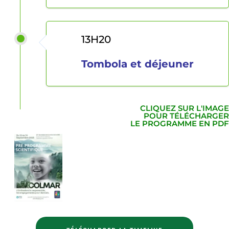
13H20
Tombola et déjeuner
CLIQUEZ SUR L'IMAGE
POUR TÉLÉCHARGER
LE PROGRAMME EN PDF