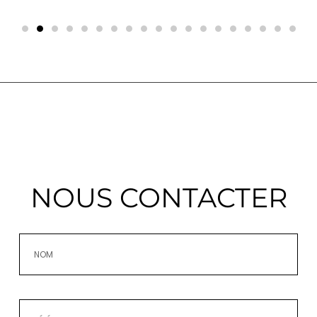
NOUS CONTACTER