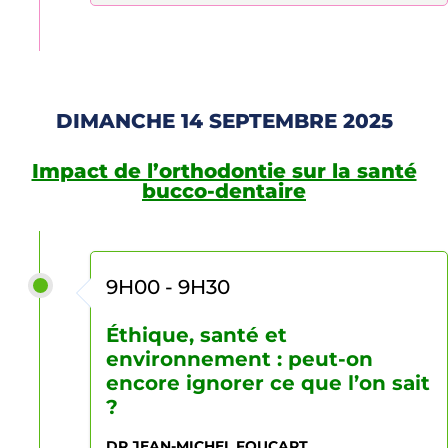
DIMANCHE 14 SEPTEMBRE 2025
Impact de l’orthodontie sur la santé
bucco-dentaire
9H00 - 9H30
Éthique, santé et
environnement : peut-on
encore ignorer ce que l’on sait
?
DR JEAN-MICHEL FOUCART