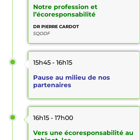
Notre profession et
l’écoresponsabilité
DR PIERRE CARDOT
SQODF
15h45 - 16h15
Pause au milieu de nos
partenaires
16h15 - 17h00
Vers une écoresponsabilité au