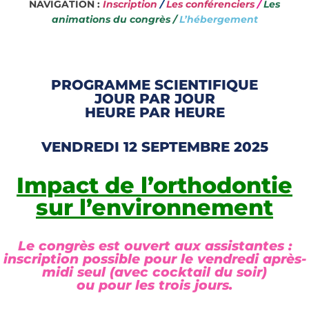
NAVIGATION :
Inscription
/
Les conférenciers
/
Les
animations du congrès
/
L’hébergement
PROGRAMME SCIENTIFIQUE
JOUR PAR JOUR
HEURE PAR HEURE
VENDREDI 12 SEPTEMBRE 2025
Impact de l’orthodontie
sur l’environnement
Le congrès est ouvert aux assistantes :
inscription possible pour le vendredi après-
midi seul (avec cocktail du soir)
ou pour les trois jours.