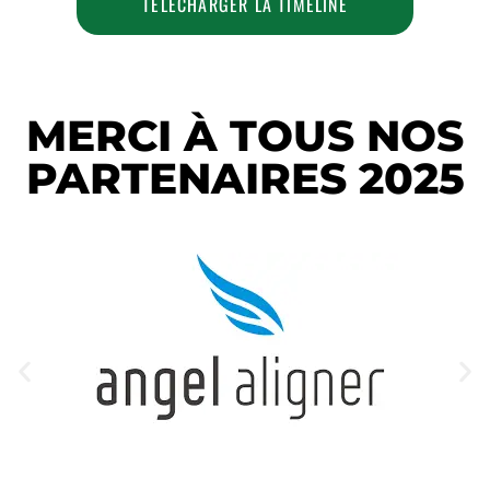
TÉLÉCHARGER LA TIMELINE
MERCI À TOUS NOS
PARTENAIRES 2025