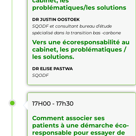
cabinet, les
problématiques/les solutions
DR JUSTIN OOSTOEK
SQODF et consultant bureau d’étude
spécialisé dans la transition bas -carbone
Vers une écoresponsabilité au
cabinet, les problématiques /
les solutions.
DR ELISE PASTWA
SQODF
17H00 - 17h30
Comment associer ses
patients à une démarche éco-
responsable pour essayer
de