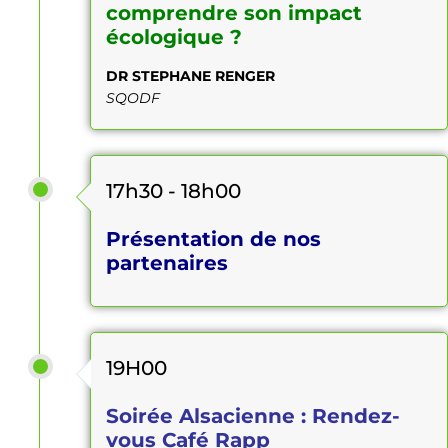
comprendre son impact
écologique ?
DR STEPHANE RENGER
SQODF
17h30 - 18h00
Présentation de nos
partenaires
19H00
Soirée Alsacienne : Rendez-
vous Café Rapp