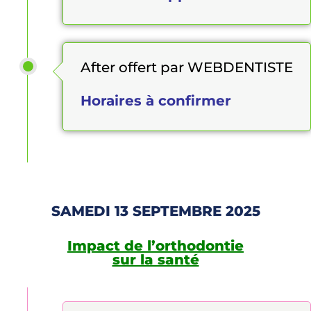
After offert par WEBDENTISTE
Horaires à confirmer
SAMEDI 13 SEPTEMBRE 2025
Impact de l’orthodontie
sur la santé