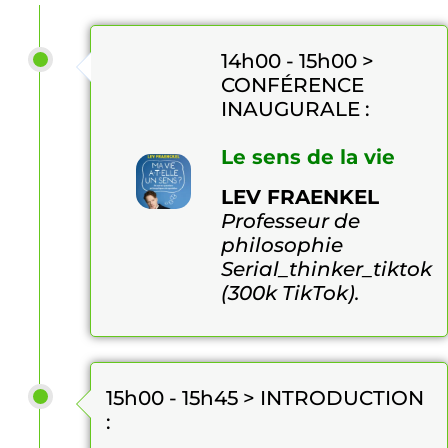
14h00 - 15h00 >
CONFÉRENCE
INAUGURALE :
Le sens de la vie
LEV FRAENKEL
Professeur de
philosophie
Serial_thinker_tiktok
(300k TikTok).
15h00 - 15h45 > INTRODUCTION
: