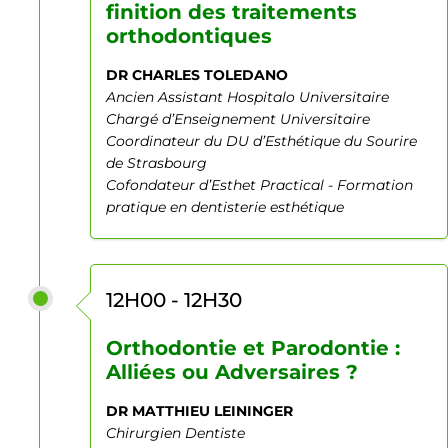
finition des traitements
orthodontiques
DR CHARLES TOLEDANO
Ancien Assistant Hospitalo Universitaire
Chargé d’Enseignement Universitaire
Coordinateur du DU d’Esthétique du Sourire
de Strasbourg
Cofondateur d’Esthet Practical - Formation
pratique en dentisterie esthétique
12H00 - 12H30
Orthodontie et Parodontie :
Alliées ou Adversaires ?
DR MATTHIEU LEININGER
Chirurgien Dentiste