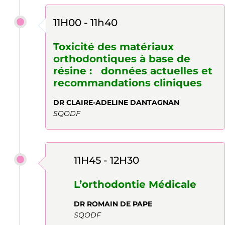
11H00 - 11h40
Toxicité des matériaux
orthodontiques à base de
résine : données actuelles et
recommandations cliniques
DR CLAIRE-ADELINE DANTAGNAN
SQODF
11H45 - 12H30
L’orthodontie Médicale
DR ROMAIN DE PAPE
SQODF