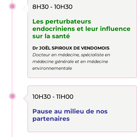
8H30 - 10H30
Les perturbateurs
endocriniens et leur influence
sur la santé
Dr JOËL SPIROUX DE VENDOMOIS
Docteur en médecine, spécialiste en
médecine générale et en médecine
environnementale
10H30 - 11H00
Pause au milieu de nos
partenaires