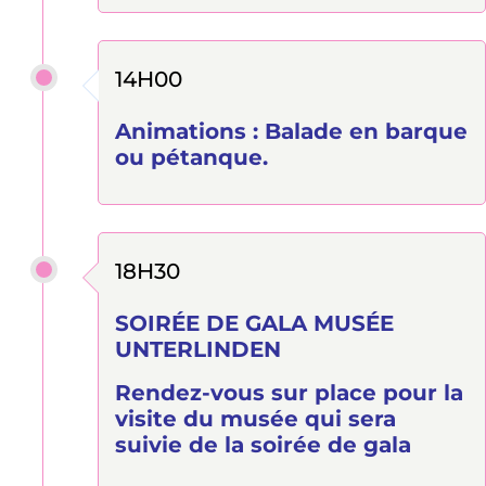
14H00
Animations : Balade en barque
ou pétanque.
18H30
SOIRÉE DE GALA MUSÉE
UNTERLINDEN
Rendez-vous sur place pour la
visite du musée qui sera
suivie de la soirée de gala