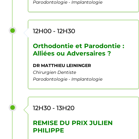
Parodontologie - Implantologie
12H00 - 12H30
Orthodontie et Parodontie :
Alliées ou Adversaires ?
DR MATTHIEU LEININGER
Chirurgien Dentiste
Parodontologie - Implantologie
12H30 - 13H20
REMISE DU PRIX JULIEN
PHILIPPE