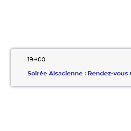
19H00
Soirée Alsacienne : Rendez-vous