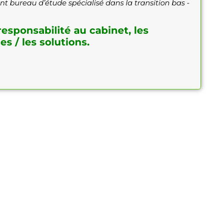
 bureau d’étude spécialisé dans la transition bas -
esponsabilité au cabinet, les
s / les solutions.