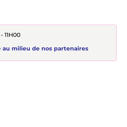
 - 11H00
 au milieu de nos partenaires