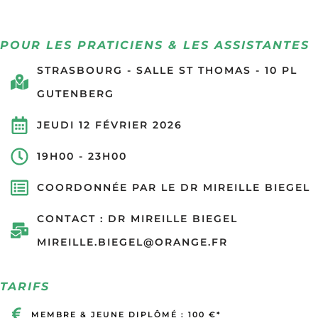
POUR LES PRATICIENS & LES ASSISTANTES
STRASBOURG - SALLE ST THOMAS - 10 PL
GUTENBERG
JEUDI 12 FÉVRIER 2026
19H00 - 23H00
COORDONNÉE PAR LE DR MIREILLE BIEGEL
CONTACT : DR MIREILLE BIEGEL
MIREILLE.BIEGEL@ORANGE.FR
TARIFS
MEMBRE & JEUNE DIPLÔMÉ : 100 €*