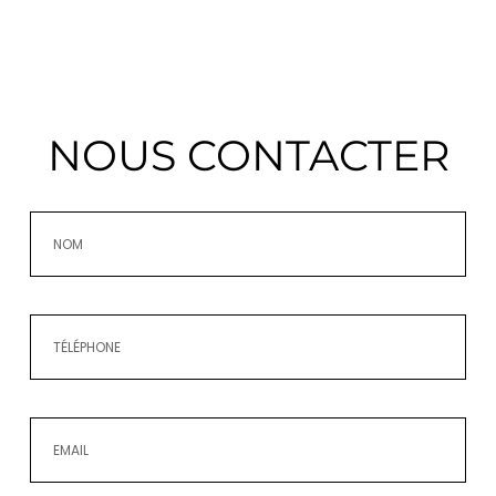
NOUS CONTACTER