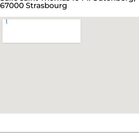
67000 Strasbourg