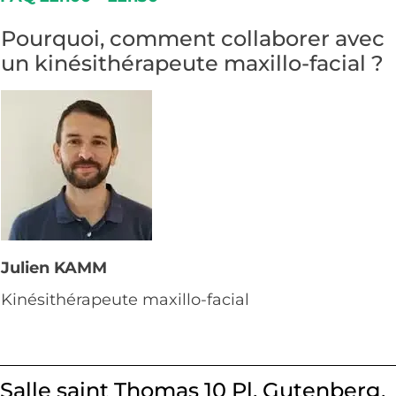
Pourquoi, comment collaborer avec
un kinésithérapeute maxillo-facial ?
Julien KAMM
Kinésithérapeute maxillo-facial
Salle saint Thomas 10 Pl. Gutenberg,