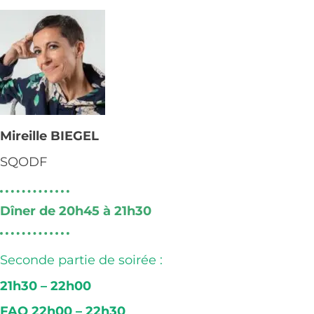
Mireille BIEGEL
SQODF
Dîner de 20h45 à 21h30
Seconde partie de soirée :
21h30 – 22h00
FAQ 22h00 – 22h30