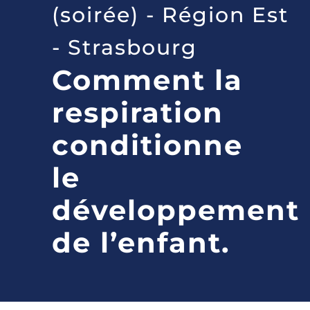
(soirée) - Région Est
- Strasbourg
Comment la
respiration
conditionne
le
développement
de l’enfant.