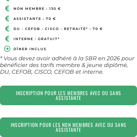
NON MEMBRE : 130 €
ASSISTANTE : 70 €
DU - CEFOB - CISCO - RETRAITÉ* : 70 €
INTERNE : GRATUIT*
DÎNER INCLUS
* Vous devez avoir adhéré à la SBR en 2026 pour
bénéficier des tarifs membre & jeune diplômé,
DU, CEFOB, CISCO, CEFOB et interne.
INSCRIPTION POUR LES MEMBRES AVEC OU SANS
ASSISTANTE
INSCRIPTION POUR LES NON MEMBRES AVEC OU SANS
ASSISTANTE