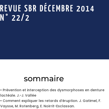
REVUE SBR DÉCEMBRE 2014
N° 22/2
sommaire
• Prévention et interception des dysmorphoses en denture
lactéale. J.-J. Vallée
• Comment expliquer les retards d’éruption. J. Gatimel, F.
Vaysse, M. Rotenberg, E. Noirrit-Esclassan.