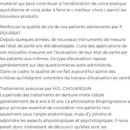
matériel qui peut contribuer à l’amélioration de votre pratique
quotidienne et vous aider à faire le « meilleur choix » parmi les
nouveaux produits.
Renforcez la qualité de vie de nos patients adolescents par F.
POURRAT
Depuis quelques années, de nouveaux instruments de mesure
de l’état de santé ont été développés. L’une des applications de
ces nouvelles mesures est l’évaluation de leur état de santé par
les patients eux-mêmes. Ce type d’évaluation repose
généralement sur des questionnaires auto-administrés.
Dans ce cadre, la qualité de vie fait aujourd’hui partie des
critères qu’intègrent volontiers les travaux d’évaluation en santé
Traitements précoces par M.G. CHOUKROUN
La période des traitements en denture mixte s’étale
généralement de 6 ans à 10 ans. La philosophie Bioprogressive a
pour principe essentiel de considérer nos patients non
seulement sous l’angle anatomique, mais d’y joindre et
adjoindre les aspects physiologiques et psychologiques. Il nous
paraît donc intéressant de découvrir qu’elles sont les