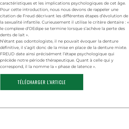
caractéristiques et les implications psychologiques de cet âge.
Pour cette introduction, nous nous devons de rappeler une
citation de Freud décrivant les différentes étapes d’évolution de
la sexualité infantile. Curieusement il utilise le critère dentaire : «
le complexe d’OEdipe se termine lorsque s’achève la perte des
dents de lait ».
N’étant pas odontologiste, il ne pouvait évoquer la denture
définitive, il s’agit donc de la mise en place de la denture mixte.
FREUD date ainsi précisément l’étape psychologique qui
précède notre période thérapeutique. Quant à celle qui y
correspond, il la nomme la « phase de latence ».
TÉLÉCHARGER L’ARTICLE