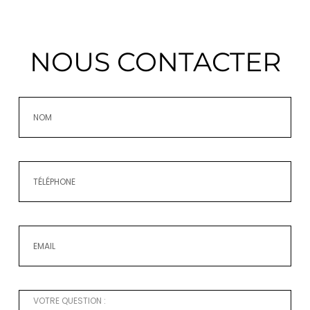
NOUS CONTACTER