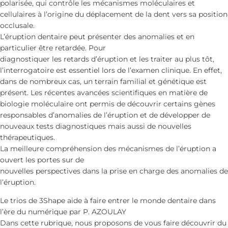
polarisée, qui contrôle les mécanismes moléculaires et
cellulaires à l’origine du déplacement de la dent vers sa position
occlusale.
L’éruption dentaire peut présenter des anomalies et en
particulier être retardée. Pour
diagnostiquer les retards d’éruption et les traiter au plus tôt,
l’interrogatoire est essentiel lors de l’examen clinique. En effet,
dans de nombreux cas, un terrain familial et génétique est
présent. Les récentes avancées scientifiques en matière de
biologie moléculaire ont permis de découvrir certains gènes
responsables d’anomalies de l’éruption et de développer de
nouveaux tests diagnostiques mais aussi de nouvelles
thérapeutiques.
La meilleure compréhension des mécanismes de l’éruption a
ouvert les portes sur de
nouvelles perspectives dans la prise en charge des anomalies de
l’éruption.
Le trios de 3Shape aide à faire entrer le monde dentaire dans
l’ère du numérique par P. AZOULAY
Dans cette rubrique, nous proposons de vous faire découvrir du