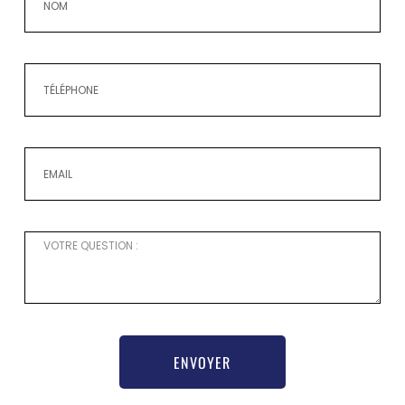
ENVOYER