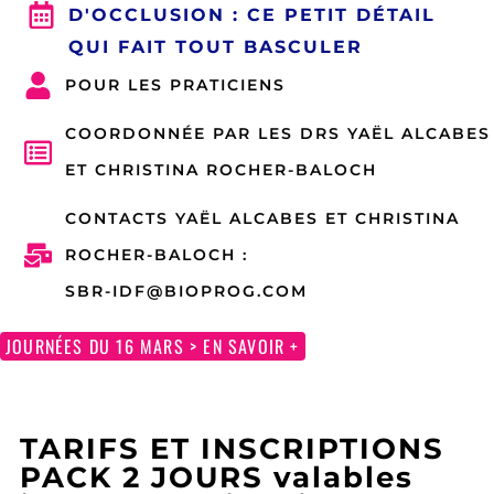
D'OCCLUSION : CE PETIT DÉTAIL
QUI FAIT TOUT BASCULER
POUR LES PRATICIENS
COORDONNÉE PAR LES DRS YAËL ALCABES
ET CHRISTINA ROCHER-BALOCH
CONTACTS YAËL ALCABES ET CHRISTINA
ROCHER-BALOCH :
SBR-IDF@BIOPROG.COM
JOURNÉES DU 16 MARS > EN SAVOIR +
TARIFS ET INSCRIPTIONS
PACK 2 JOURS valables