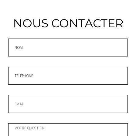
NOUS CONTACTER