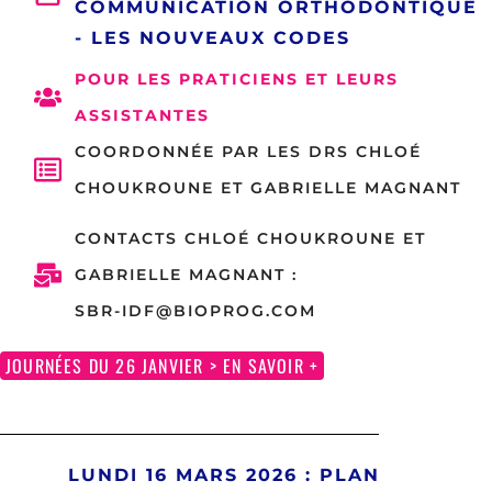
COMMUNICATION ORTHODONTIQUE
- LES NOUVEAUX CODES
POUR LES PRATICIENS ET LEURS
ASSISTANTES
COORDONNÉE PAR LES DRS CHLOÉ
CHOUKROUNE ET GABRIELLE MAGNANT
CONTACTS CHLOÉ CHOUKROUNE ET
GABRIELLE MAGNANT :
SBR-IDF@BIOPROG.COM
JOURNÉES DU 26 JANVIER > EN SAVOIR +
LUNDI 16 MARS 2026 : PLAN