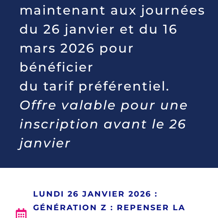
maintenant aux journées
du 26 janvier et du 16
mars 2026 pour
bénéficier
du tarif préférentiel.
Offre valable pour une
inscription avant le 26
janvier
LUNDI 26 JANVIER 2026 :
GÉNÉRATION Z : REPENSER LA