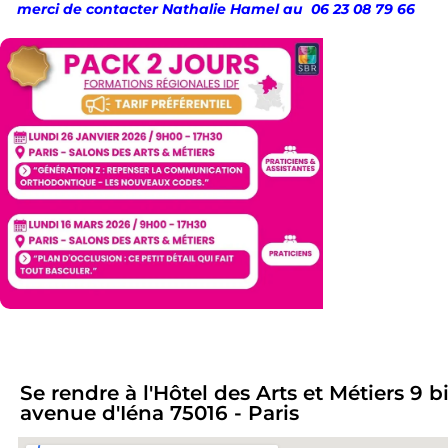
merci de contacter Nathalie Hamel au 06 23 08 79 66
Se rendre à l'Hôtel des Arts et Métiers 9 b
avenue d'Iéna 75016 - Paris