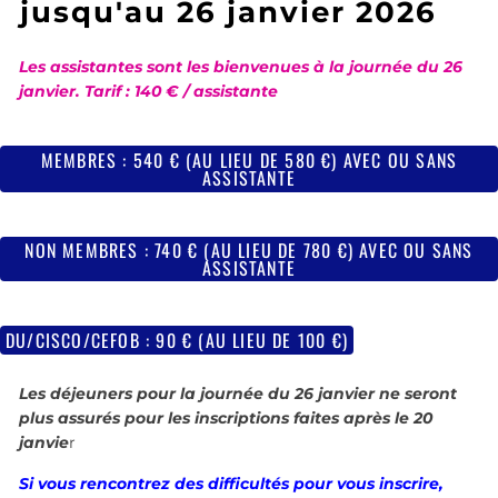
jusqu'au 26 janvier 2026
Les assistantes sont les bienvenues à la journée du 26
janvier. Tarif : 140 € / assistante
MEMBRES : 540 € (AU LIEU DE 580 €) AVEC OU SANS
ASSISTANTE
NON MEMBRES : 740 € (AU LIEU DE 780 €) AVEC OU SANS
ASSISTANTE
DU/CISCO/CEFOB : 90 € (AU LIEU DE 100 €)
Les déjeuners pour la journée du 26 janvier ne seront
plus assurés pour les inscriptions faites après le 20
janvie
r
Si vous rencontrez des difficultés pour vous inscrire,