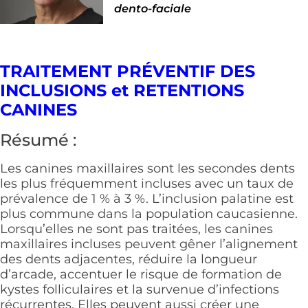
dento-faciale
TRAITEMENT PRÉVENTIF DES
INCLUSIONS et RETENTIONS
CANINES
Résumé :
Les canines maxillaires sont les secondes dents
les plus fréquemment incluses avec un taux de
prévalence de 1 % à 3 %. L’inclusion palatine est
plus commune dans la population caucasienne.
Lorsqu’elles ne sont pas traitées, les canines
maxillaires incluses peuvent gêner l’alignement
des dents adjacentes, réduire la longueur
d’arcade, accentuer le risque de formation de
kystes folliculaires et la survenue d’infections
récurrentes. Elles peuvent aussi créer une