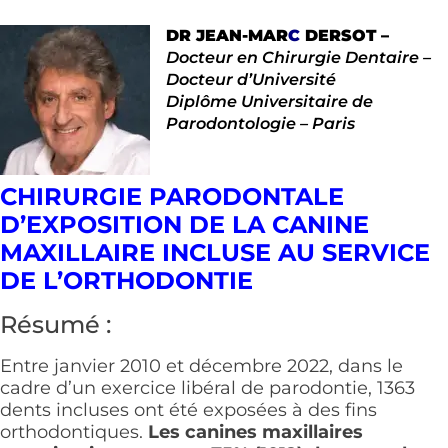
DR JEAN-MAR
C
DERSOT –
Docteur en Chirurgie Dentaire –
Docteur d’Université
Diplôme Universitaire de
Parodontologie – Paris
CHIRURGIE PARODONTALE
D’EXPOSITION DE LA CANINE
MAXILLAIRE INCLUSE AU SERVICE
DE L’ORTHODONTIE
Résumé :
Entre janvier 2010 et décembre 2022, dans le
cadre d’un exercice libéral de parodontie, 1363
dents incluses ont été exposées à des fins
orthodontiques.
Les canines maxillaires