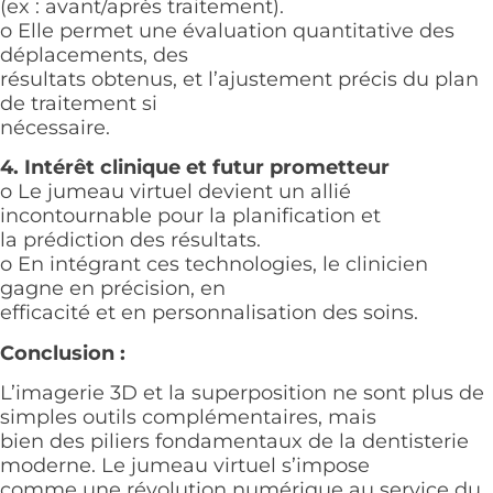
(ex : avant/après traitement).
o Elle permet une évaluation quantitative des
déplacements, des
résultats obtenus, et l’ajustement précis du plan
de traitement si
nécessaire.
4. Intérêt clinique et futur prometteur
o Le jumeau virtuel devient un allié
incontournable pour la planification et
la prédiction des résultats.
o En intégrant ces technologies, le clinicien
gagne en précision, en
efficacité et en personnalisation des soins.
Conclusion :
L’imagerie 3D et la superposition ne sont plus de
simples outils complémentaires, mais
bien des piliers fondamentaux de la dentisterie
moderne. Le jumeau virtuel s’impose
comme une révolution numérique au service du