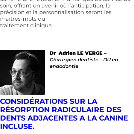
soin, offrant un avenir où l’anticipation, la
précision et la personnalisation seront les
maîtres-mots du
traitement clinique.
Dr Adrien LE VERGE –
Chirurgien dentiste – DU en
endodontie
CONSIDÉRATIONS SUR LA
RÉSORPTION RADICULAIRE
DES
DENTS ADJACENTES A LA CANINE
INCLUSE.