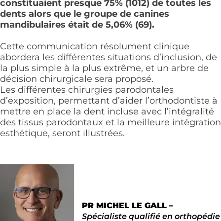
constituaient presque 75% (1012) de toutes les
dents alors que le groupe de canines
mandibulaires était de 5,06% (69).
Cette communication résolument clinique
abordera les différentes situations d’inclusion, de
la plus simple à la plus extrême, et un arbre de
décision chirurgicale sera proposé.
Les différentes chirurgies parodontales
d’exposition, permettant d’aider l’orthodontiste à
mettre en place la dent incluse avec l’intégralité
des tissus parodontaux et la meilleure intégration
esthétique, seront illustrées.
PR
MICHEL LE GALL –
Spécialiste qualifié en orthopédie