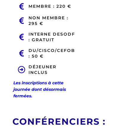
MEMBRE : 220 €
NON MEMBRE :
295 €
INTERNE DESODF
: GRATUIT
DU/CISCO/CEFOB
: 50 €
DÉJEUNER
INCLUS
Les inscriptions à cette
journée dont désormais
fermées.
CONFÉRENCIERS :