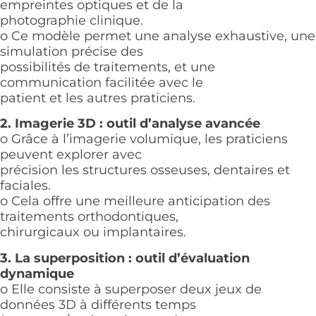
empreintes optiques et de la
photographie clinique.
o Ce modèle permet une analyse exhaustive, une
simulation précise des
possibilités de traitements, et une
communication facilitée avec le
patient et les autres praticiens.
2. Imagerie 3D : outil d’analyse avancée
o Grâce à l’imagerie volumique, les praticiens
peuvent explorer avec
précision les structures osseuses, dentaires et
faciales.
o Cela offre une meilleure anticipation des
traitements orthodontiques,
chirurgicaux ou implantaires.
3. La superposition : outil d’évaluation
dynamique
o Elle consiste à superposer deux jeux de
données 3D à différents temps