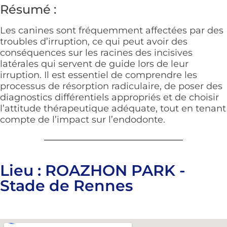
Résumé :
Les canines sont fréquemment affectées par des
troubles d’irruption, ce qui peut avoir des
conséquences sur les racines des incisives
latérales qui servent de guide lors de leur
irruption. Il est essentiel de comprendre les
processus de résorption radiculaire, de poser des
diagnostics différentiels appropriés et de choisir
l’attitude thérapeutique adéquate, tout en tenant
compte de l’impact sur l’endodonte.
Lieu : ROAZHON PARK -
Stade de Rennes