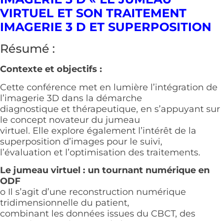
VIRTUEL ET SON TRAITEMENT
IMAGERIE 3 D ET SUPERPOSITION
Résumé :
Contexte et objectifs :
Cette conférence met en lumière l’intégration de
l’imagerie 3D dans la démarche
diagnostique et thérapeutique, en s’appuyant sur
le concept novateur du jumeau
virtuel. Elle explore également l’intérêt de la
superposition d’images pour le suivi,
l’évaluation et l’optimisation des traitements.
Le jumeau virtuel : un tournant numérique en
ODF
o Il s’agit d’une reconstruction numérique
tridimensionnelle du patient,
combinant les données issues du CBCT, des