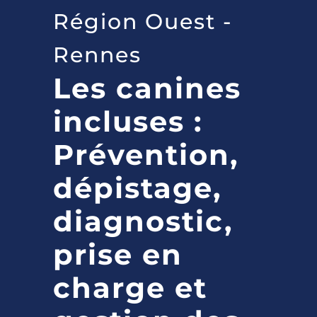
Région Ouest -
Rennes
Les canines
incluses :
Prévention,
dépistage,
diagnostic,
prise en
charge et