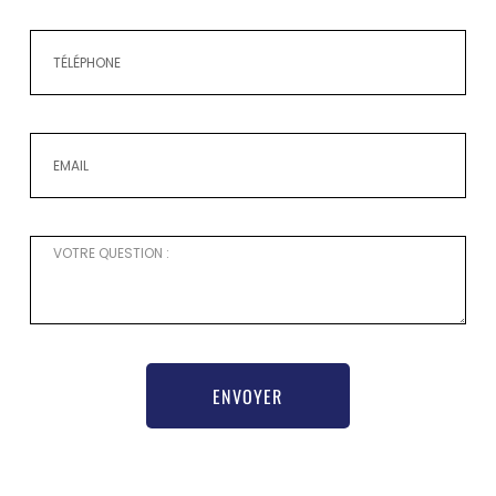
ENVOYER