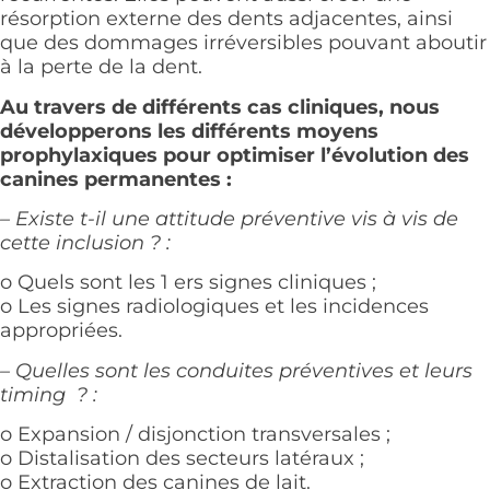
résorption externe des dents adjacentes, ainsi
que des dommages irréversibles pouvant aboutir
à la perte de la dent.
Au travers de différents cas cliniques, nous
développerons les différents moyens
prophylaxiques pour optimiser l’évolution des
canines permanentes :
– Existe t-il une attitude préventive vis à vis de
cette inclusion ? :
o Quels sont les 1 ers signes cliniques ;
o Les signes radiologiques et les incidences
appropriées.
– Quelles sont les conduites préventives et leurs
timing ? :
o Expansion / disjonction transversales ;
o Distalisation des secteurs latéraux ;
o Extraction des canines de lait.