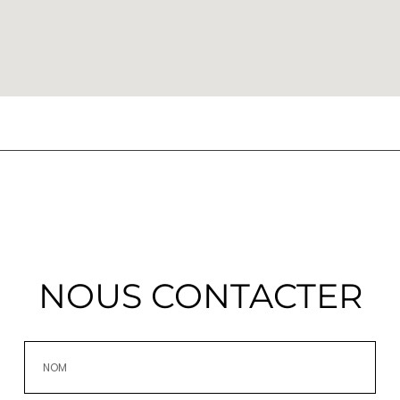
NOUS CONTACTER