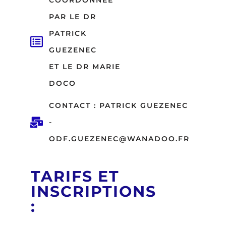
PAR LE DR
PATRICK
GUEZENEC
ET LE DR MARIE
DOCO
CONTACT : PATRICK GUEZENEC
-
ODF.GUEZENEC@WANADOO.FR
TARIFS ET
INSCRIPTIONS
: