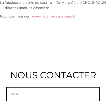
La fabuleuse histoire du sourire – Dr Marc-Gérald CHOUKROUN
– Éditions Librairie Garancière
Pour commander :
www.librairie-garanciere.fr
NOUS CONTACTER