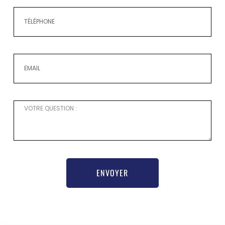
ENVOYER