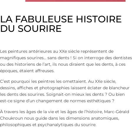
LA FABULEUSE HISTOIRE
DU SOURIRE
Les peintures antérieures au XXe siècle représentent de
magnifiques sourires… sans dents ! Si on interroge des dentistes
ou des historiens de l’art, ils nous diraient que les dents, à ces
époques, étaient affreuses.
C’est pourquoi les peintres les omettaient. Au XXe siècle,
dessins, affiches et photographies laissent éclater de blancheur
les dents des sourires. Soignait-on mieux les dents ? Ou bien
est-ce signe d’un changement de normes esthétiques ?
À travers les âges de la vie et les âges de l’histoire, Marc-Gérald
Choukroun nous guide dans les dimensions anatomiques,
philosophiques et psychanalytiques du sourire.