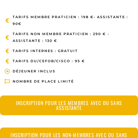
TARIFS MEMBRE PRATICIEN : 198 €- ASSISTANTE :
90€
TARIFS NON MEMBRE PRATICIEN : 290 € -
ASSISTANTE : 130 €
TARIFS INTERNES : GRATUIT
TARIFS DU/CEFOB/CISCO : 95 €
DÉJEUNER INCLUS
NOMBRE DE PLACE LIMITÉ
INSCRIPTION POUR LES MEMBRES AVEC OU SANS
ASSISTANTE
INSCRIPTION POUR LES NON-MEMBRES AVEC OU SANS