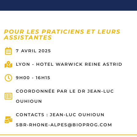
POUR LES PRATICIENS ET LEURS
ASSISTANTES
7 AVRIL 2025
LYON - HOTEL WARWICK REINE ASTRID
9H00 - 16H15
COORDONNÉE PAR LE DR JEAN-LUC
OUHIOUN
CONTACTS : JEAN-LUC OUHIOUN
SBR-RHONE-ALPES@BIOPROG.COM