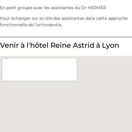
En petit groupe avec les assistantes du Dr HERMER
Pour échanger sur le rôle des assistantes dans cette approche
fonctionnelle de l’orthodontie.
Venir à l'hôtel Reine Astrid à Lyon