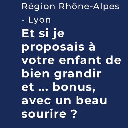
Région Rhône-Alpes
- Lyon
Et si je
proposais à
votre enfant de
bien grandir
et ... bonus,
avec un beau
sourire ?