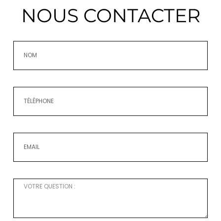
NOUS CONTACTER