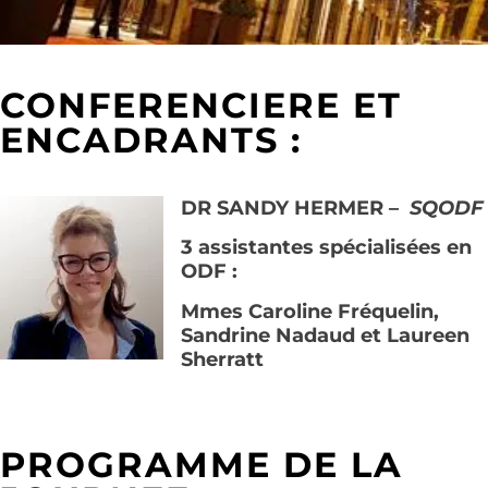
CONFERENCIERE ET
ENCADRANTS :
DR SANDY HERMER –
SQODF
3 assistantes spécialisées en
ODF :
Mmes Caroline Fréquelin,
Sandrine Nadaud et Laureen
Sherratt
PROGRAMME DE LA