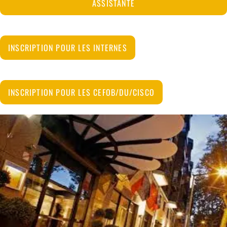
ASSISTANTE
INSCRIPTION POUR LES INTERNES
INSCRIPTION POUR LES CEFOB/DU/CISCO