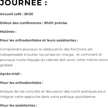
JOURNEE :
Accueil café : 8h30
Début des conférences : 9h00 précise
Matinée :
Pour les orthodontistes et leurs assistantes :
Comprendre pourquoi la rééducation des fonctions est
indispensable à toutes nos prises en charge… et comment et
pourquoi toute l’équipe du cabinet doit avoir cette même vision
globale.
Après-midi :
Pour les orthodontistes :
Analyse de cas concrets et discussion des outils pratiques pour
intégrer cette approche dans votre pratique quotidienne.
Pour les assistantes :