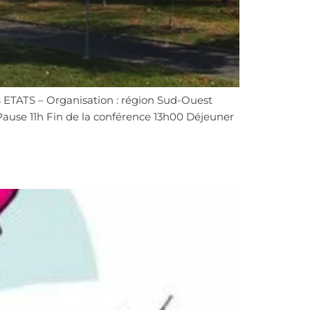
ATS – Organisation : région Sud-Ouest
ause 11h Fin de la conférence 13h00 Déjeuner