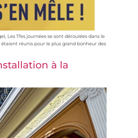
gel, Les 17es journées se sont déroulées dans le
 étaient réunis pour le plus grand bonheur des
stallation à la