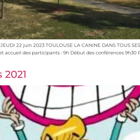
JEUDI 22 juin 2023 TOULOUSE LA CANINE DANS TOUS SES ET
 accueil des participants : 9h Début des conférences 9h30 P
s 2021