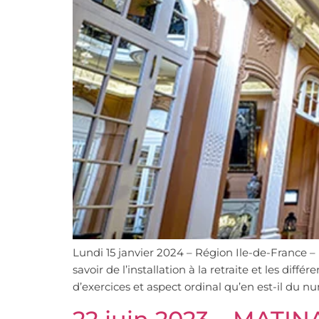
Lundi 15 janvier 2024 – Région Ile-de-France – 
savoir de l’installation à la retraite et les di
d’exercices et aspect ordinal qu’en est-il du n