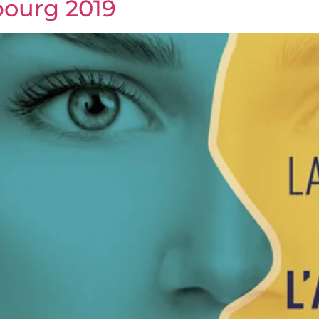
bourg 2019