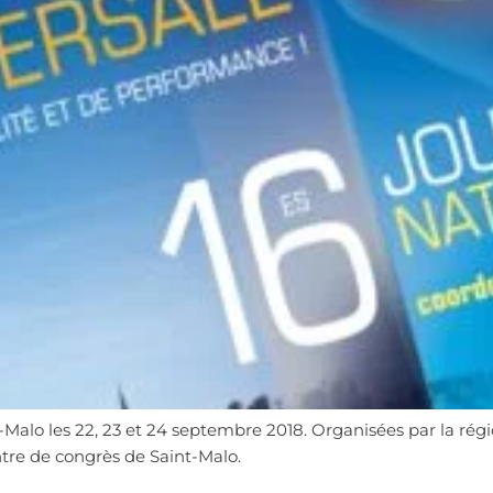
t-Malo les 22, 23 et 24 septembre 2018. Organisées par la ré
ntre de congrès de Saint-Malo.