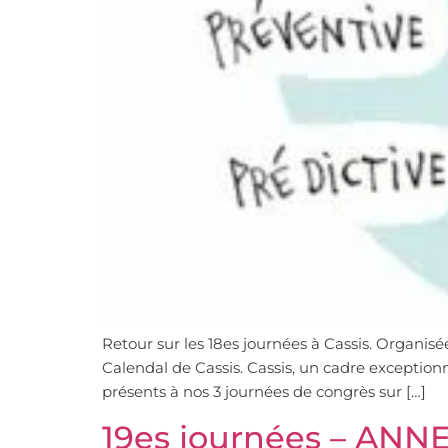
Retour sur les 18es journées à Cassis. Organis
Calendal de Cassis. Cassis, un cadre exceptionn
présents à nos 3 journées de congrès sur […]
19es journées – ANN