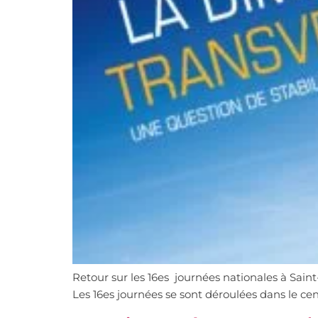
Retour sur les 16es journées nationales à Sain
Les 16es journées se sont déroulées dans le ce