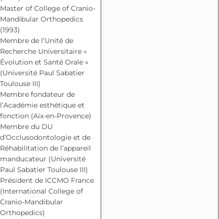
Master of College of Cranio-
Mandibular Orthopedics
(1993)
Membre de l’Unité de
Recherche Universitaire «
Évolution et Santé Orale »
(Université Paul Sabatier
Toulouse III)
Membre fondateur de
l’Académie esthétique et
fonction (Aix-en-Provence)
Membre du DU
d’Occlusodontologie et de
Réhabilitation de l’appareil
manducateur (Université
Paul Sabatier Toulouse III)
Président de ICCMO France
(International College of
Cranio-Mandibular
Orthopedics)