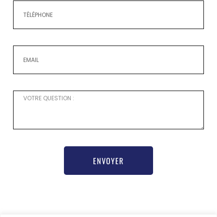
ENVOYER