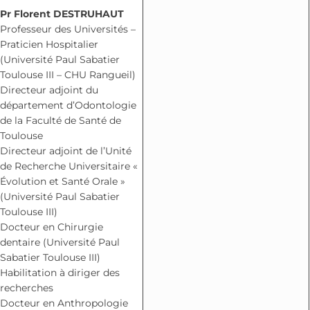
Pr Florent DESTRUHAUT
Professeur des Universités –
Praticien Hospitalier
(Université Paul Sabatier
Toulouse III – CHU Rangueil)
Directeur adjoint du
département d’Odontologie
de la Faculté de Santé de
Toulouse
Directeur adjoint de l’Unité
de Recherche Universitaire «
Évolution et Santé Orale »
(Université Paul Sabatier
Toulouse III)
Docteur en Chirurgie
dentaire (Université Paul
Sabatier Toulouse III)
Habilitation à diriger des
recherches
Docteur en Anthropologie