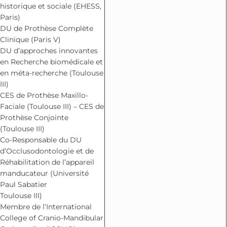
historique et sociale (EHESS,
Paris)
DU de Prothèse Complète
Clinique (Paris V)
DU d’approches innovantes
en Recherche biomédicale et
en méta-recherche (Toulouse
III)
CES de Prothèse Maxillo-
Faciale (Toulouse III) – CES de
Prothèse Conjointe
(Toulouse III)
Co-Responsable du DU
d’Occlusodontologie et de
Réhabilitation de l’appareil
manducateur (Université
Paul Sabatier
Toulouse III)
Membre de l’International
College of Cranio-Mandibular