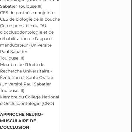
Sabatier Toulouse III)
CES de prothèse conjointe
CES de biologie de la bouche
Co-responsable du DU
d’occlusodontologie et de
réhabilitation de l’appareil
manducateur (Université
Paul Sabatier
Toulouse III)
Membre de l’Unité de
Recherche Universitaire «
Évolution et Santé Orale »
(Université Paul Sabatier
Toulouse III)
Membre du Collège National
d’Occlusdontologie (CNO)
APPROCHE NEURO-
MUSCULAIRE DE
L’OCCLUSION