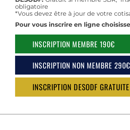
obligatoire
*Vous devez être à jour de votre coti
Pour vous inscrire en ligne choisisse
INSCRIPTION MEMBRE 190€
INSCRIPTION NON MEMBRE 290
INSCRIPTION DESODF GRATUITE