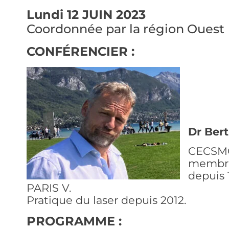
Lundi 12 JUIN 2023
Coordonnée par la région Ouest
CONFÉRENCIER :
Dr Ber
CECSM
membre 
depuis 
PARIS V.
Pratique du laser depuis 2012.
PROGRAMME :