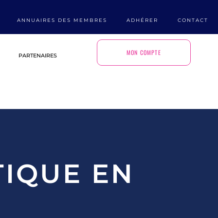
ANNUAIRES DES MEMBRES
ADHÉRER
CONTACT
MON COMPTE
PARTENAIRES
TIQUE EN