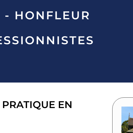
3 - HONFLEUR
ESSIONNISTES
T PRATIQUE EN