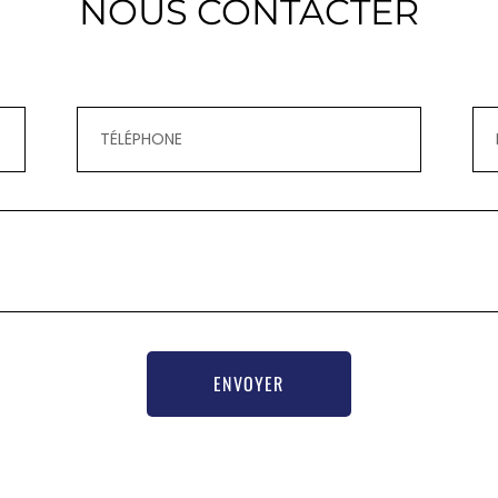
NOUS CONTACTER
ENVOYER