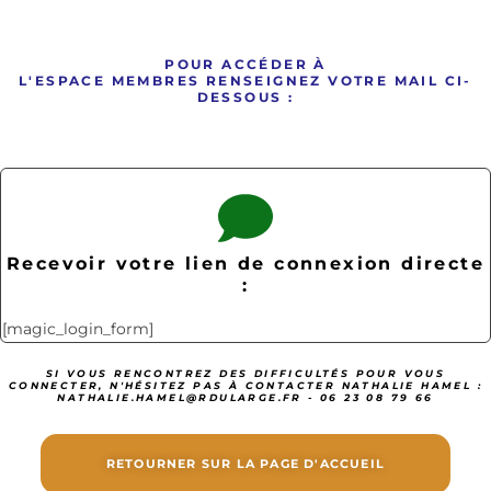
POUR ACCÉDER À
L'ESPACE MEMBRES RENSEIGNEZ VOTRE MAIL CI-
DESSOUS :
Recevoir votre lien de connexion directe
:
[magic_login_form]
SI VOUS RENCONTREZ DES DIFFICULTÉS POUR VOUS
CONNECTER, N'HÉSITEZ PAS À CONTACTER NATHALIE HAMEL :
NATHALIE.HAMEL@RDULARGE.FR - 06 23 08 79 66
RETOURNER SUR LA PAGE D'ACCUEIL