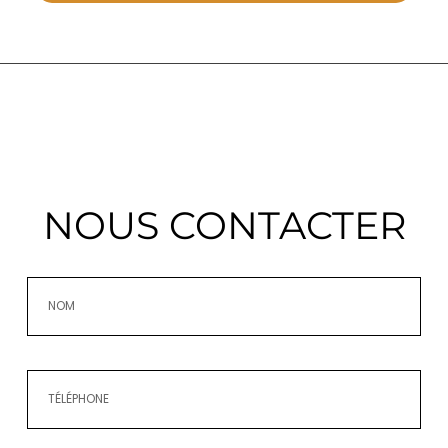
NOUS CONTACTER