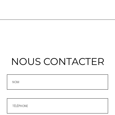
NOUS CONTACTER